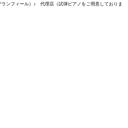
グランフィール）♪ 代理店（試弾ピアノをご用意しておりま