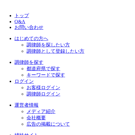
トップ
Q&A
お問い合わせ
はじめての方へ
調律師を探したい方
調律師として登録したい方
調律師を探す
都道府県で探す
キーワードで探す
ログイン
お客様ログイン
調律師ログイン
運営者情報
メディア紹介
会社概要
広告の掲載について