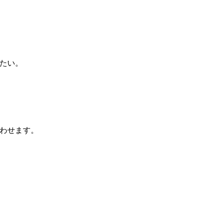
たい。
わせます。