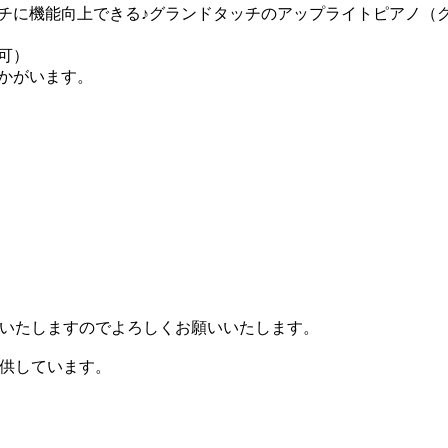
チに機能向上できる♪グランドタッチのアップライトピアノ（
可）
かがいます。
いたしますのでよろしくお願いいたします。
供しています。