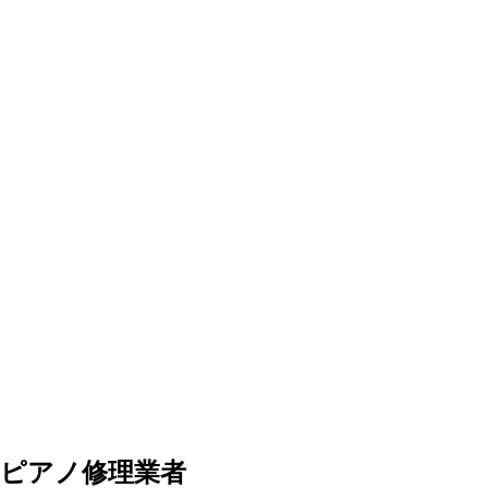
ピアノ修理業者