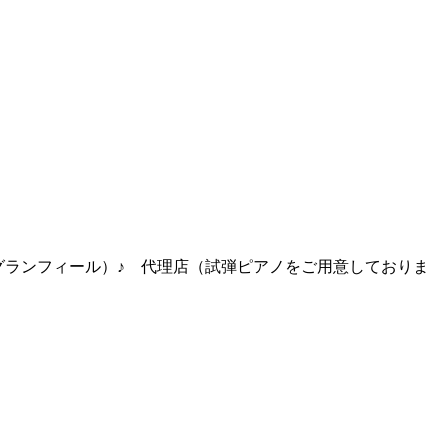
グランフィール）♪ 代理店（試弾ピアノをご用意しておりま