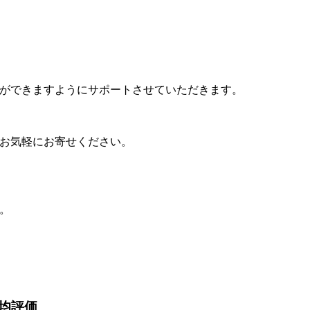
ができますようにサポートさせていただきます。
お気軽にお寄せください。
。
均評価