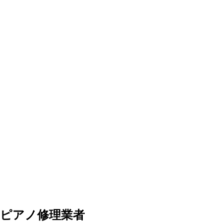
ピアノ修理業者