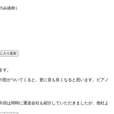
のみ抜粋）
ます。
の型がついてくると、更に音も良くなると思います。ピアノ
今回は同時に運送会社も紹介していただきましたが、他社よ