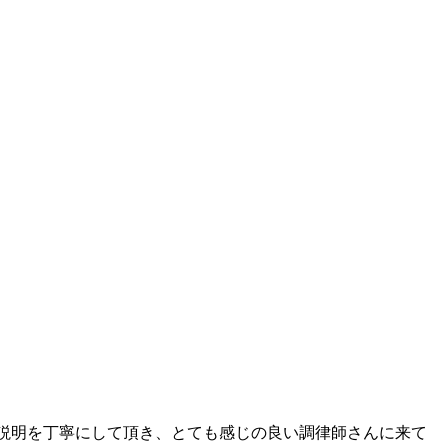
説明を丁寧にして頂き、とても感じの良い調律師さんに来て