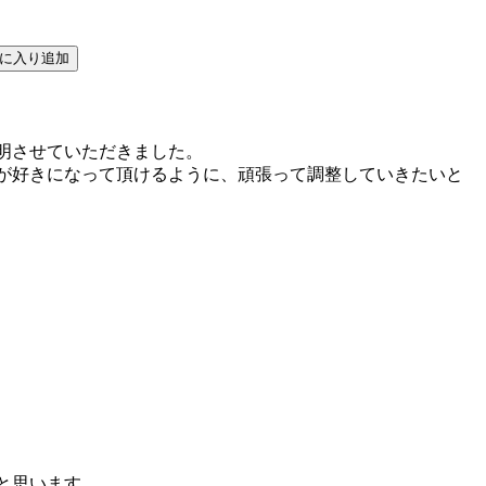
明させていただきました。
が好きになって頂けるように、頑張って調整していきたいと
と思います。