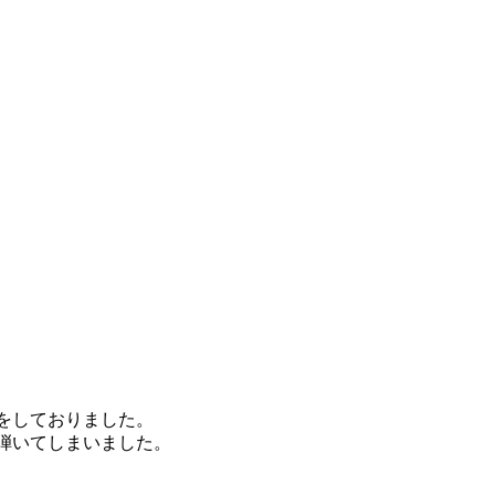
をしておりました。
弾いてしまいました。