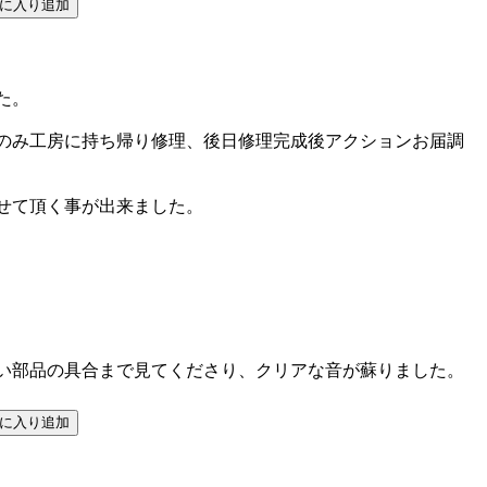
た。
のみ工房に持ち帰り修理、後日修理完成後アクションお届調
せて頂く事が出来ました。
い部品の具合まで見てくださり、クリアな音が蘇りました。