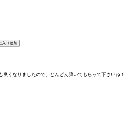
も良くなりましたので、どんどん弾いてもらって下さいね！