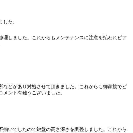
ました。
り修理しました。これからもメンテナンスに注意を払われピア
。
所などがあり対処させて頂きました。これからも御家族でピ
コメント有難うございました。
が不揃いでしたので鍵盤の高さ深さを調整しました。これから