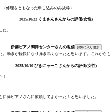
。（修理をともなった申し込みのみ抜粋）
2025/10/22 くまさんさんからの評価(女性)
した。
伊藤ピアノ調律センターさんの返信
た。動きが軽快になり弾き易くなったと思います。これからも
2025/10/10 びきにゃーごさんからの評価(女性)
た！
も伊藤ピアノさんに依頼してよかった！と思いました。