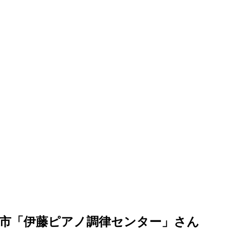
市「伊藤ピアノ調律センター」さん