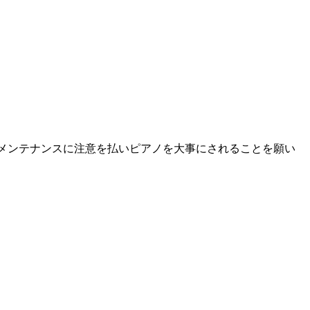
メンテナンスに注意を払いピアノを大事にされることを願い