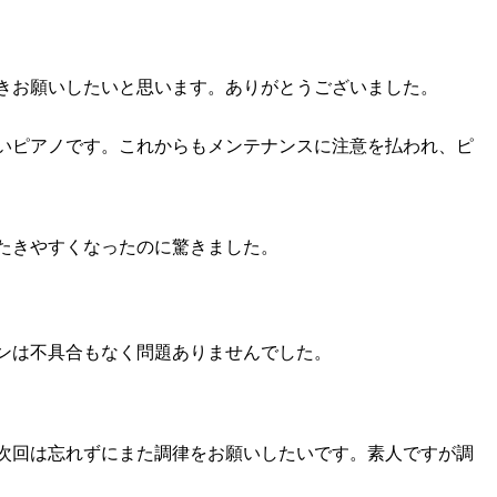
きお願いしたいと思います。ありがとうございました。
いピアノです。これからもメンテナンスに注意を払われ、ピ
たきやすくなったのに驚きました。
ンは不具合もなく問題ありませんでした。
、次回は忘れずにまた調律をお願いしたいです。素人ですが調