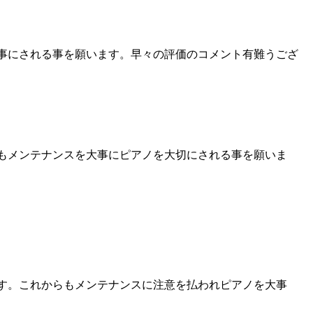
事にされる事を願います。早々の評価のコメント有難うござ
もメンテナンスを大事にピアノを大切にされる事を願いま
す。これからもメンテナンスに注意を払われピアノを大事