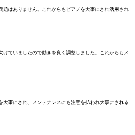
問題はありません。これからもピアノを大事にされ活用され
欠けていましたので動きを良く調整しました。これからもメ
。
を大事にされ、メンテナンスにも注意を払われ大事にされる