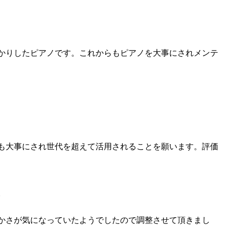
かりしたピアノです。これからもピアノを大事にされメンテ
も大事にされ世代を超えて活用されることを願います。評価
。
かさが気になっていたようでしたので調整させて頂きまし