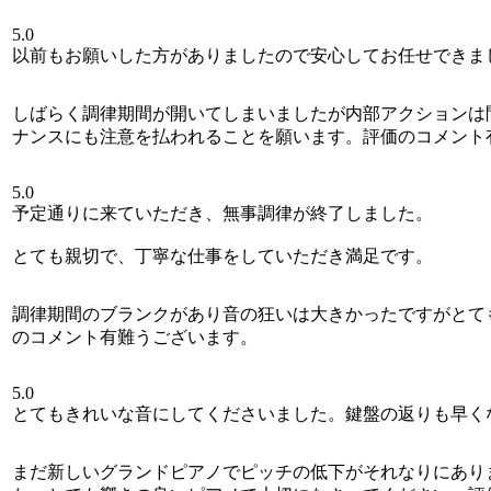
5.0
以前もお願いした方がありましたので安心してお任せできま
しばらく調律期間が開いてしまいましたが内部アクションは
ナンスにも注意を払われることを願います。評価のコメント
5.0
予定通りに来ていただき、無事調律が終了しました。
とても親切で、丁寧な仕事をしていただき満足です。
調律期間のブランクがあり音の狂いは大きかったですがとて
のコメント有難うございます。
5.0
とてもきれいな音にしてくださいました。鍵盤の返りも早く
まだ新しいグランドピアノでピッチの低下がそれなりにあり