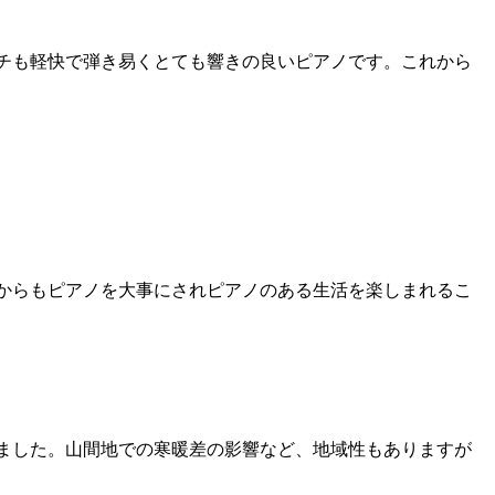
チも軽快で弾き易くとても響きの良いピアノです。これから
からもピアノを大事にされピアノのある生活を楽しまれるこ
ました。山間地での寒暖差の影響など、地域性もありますが