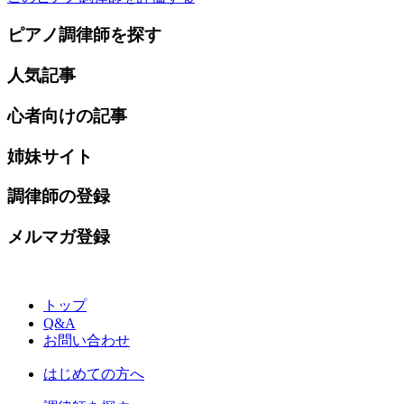
ピアノ調律師を探す
人気記事
心者向けの記事
姉妹サイト
調律師の登録
メルマガ登録
トップ
Q&A
お問い合わせ
はじめての方へ