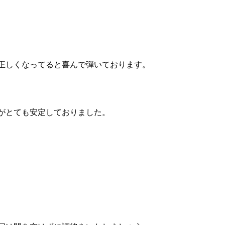
正しくなってると喜んで弾いております。
がとても安定しておりました。