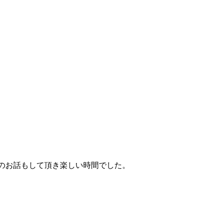
のお話もして頂き楽しい時間でした。