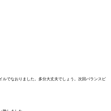
イルでなおりました。多分大丈夫でしょう。次回バランスピ