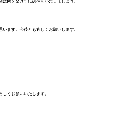
回は間を空けずに調律をいたしましょう。
思います。今後とも宜しくお願いします。
ろしくお願いいたします。