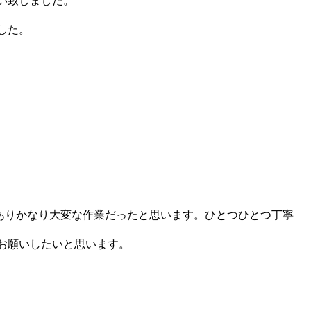
い致しました。
した。
もありかなり大変な作業だったと思います。ひとつひとつ丁寧
お願いしたいと思います。