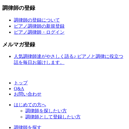
調律師の登録
調律師の登録について
ピアノ調律師の新規登録
ピアノ調律師・ログイン
メルマガ登録
人気調律師達がやさしく語る♪ ピアノと調律に役立つ
話を毎日お届けします。
トップ
Q&A
お問い合わせ
はじめての方へ
調律師を探したい方
調律師として登録したい方
調律師を探す