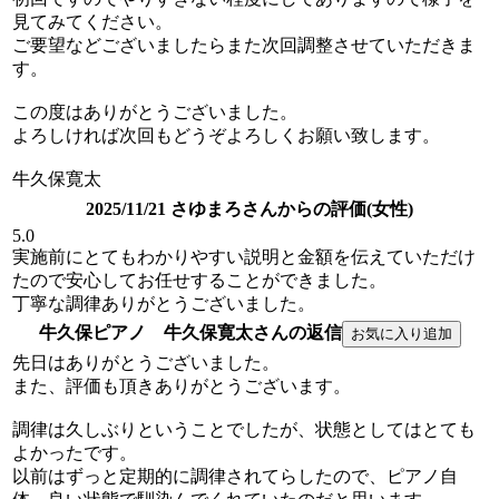
見てみてください。
ご要望などございましたらまた次回調整させていただきま
す。
この度はありがとうございました。
よろしければ次回もどうぞよろしくお願い致します。
牛久保寛太
2025/11/21 さゆまろさんからの評価(女性)
5.0
実施前にとてもわかりやすい説明と金額を伝えていただけ
たので安心してお任せすることができました。
丁寧な調律ありがとうございました。
牛久保ピアノ 牛久保寛太さんの返信
先日はありがとうございました。
また、評価も頂きありがとうございます。
調律は久しぶりということでしたが、状態としてはとても
よかったです。
以前はずっと定期的に調律されてらしたので、ピアノ自