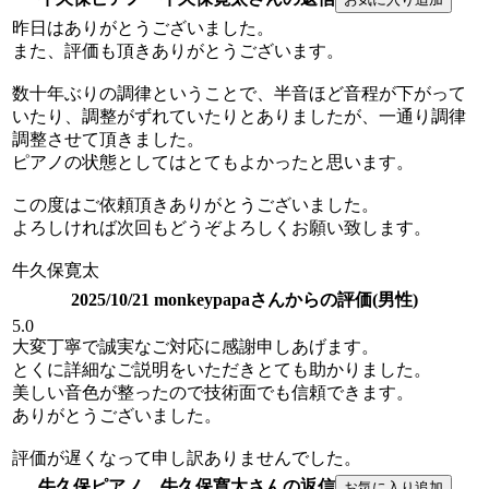
昨日はありがとうございました。
また、評価も頂きありがとうございます。
数十年ぶりの調律ということで、半音ほど音程が下がって
いたり、調整がずれていたりとありましたが、一通り調律
調整させて頂きました。
ピアノの状態としてはとてもよかったと思います。
この度はご依頼頂きありがとうございました。
よろしければ次回もどうぞよろしくお願い致します。
牛久保寛太
2025/10/21 monkeypapaさんからの評価(男性)
5.0
大変丁寧で誠実なご対応に感謝申しあげます。
とくに詳細なご説明をいただきとても助かりました。
美しい音色が整ったので技術面でも信頼できます。
ありがとうございました。
評価が遅くなって申し訳ありませんでした。
牛久保ピアノ 牛久保寛太さんの返信