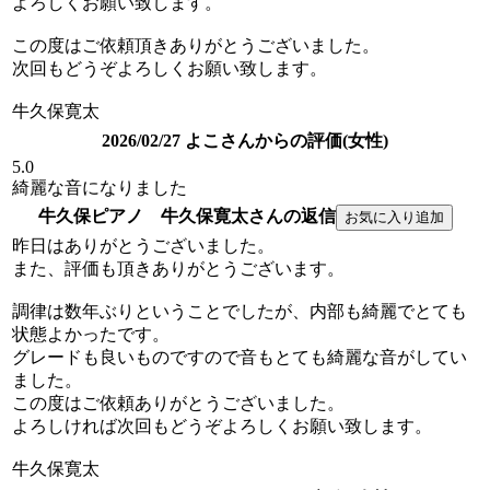
よろしくお願い致します。
この度はご依頼頂きありがとうございました。
次回もどうぞよろしくお願い致します。
牛久保寛太
2026/02/27 よこさんからの評価(女性)
5.0
綺麗な音になりました
牛久保ピアノ 牛久保寛太さんの返信
昨日はありがとうございました。
また、評価も頂きありがとうございます。
調律は数年ぶりということでしたが、内部も綺麗でとても
状態よかったです。
グレードも良いものですので音もとても綺麗な音がしてい
ました。
この度はご依頼ありがとうございました。
よろしければ次回もどうぞよろしくお願い致します。
牛久保寛太