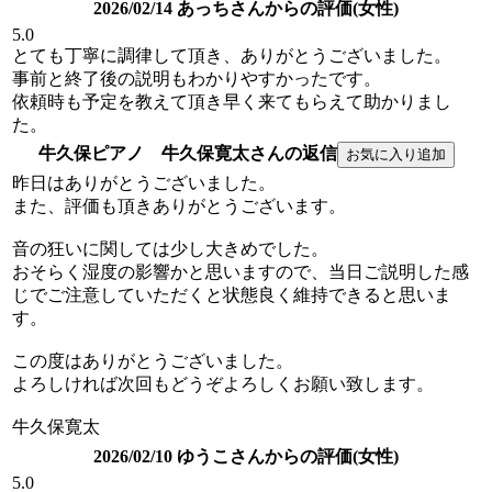
2026/02/14 あっちさんからの評価(女性)
5.0
とても丁寧に調律して頂き、ありがとうございました。
事前と終了後の説明もわかりやすかったです。
依頼時も予定を教えて頂き早く来てもらえて助かりまし
た。
牛久保ピアノ 牛久保寛太さんの返信
昨日はありがとうございました。
また、評価も頂きありがとうございます。
音の狂いに関しては少し大きめでした。
おそらく湿度の影響かと思いますので、当日ご説明した感
じでご注意していただくと状態良く維持できると思いま
す。
この度はありがとうございました。
よろしければ次回もどうぞよろしくお願い致します。
牛久保寛太
2026/02/10 ゆうこさんからの評価(女性)
5.0