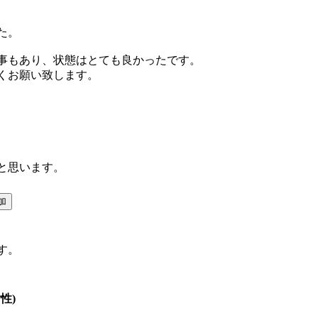
た。
事もあり、状態はとても良かったです。
くお願い致します。
と思います。
す。
性)