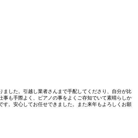
りました。引越し業者さんまで手配してくださり、自分が比
仕事も手際よく、ピアノの事をよくご存知でいて素晴らしか
です。安心してお任せできました。また来年もよろしくお願