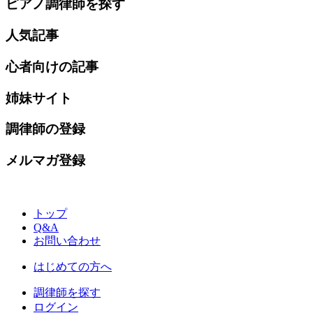
ピアノ調律師を探す
人気記事
心者向けの記事
姉妹サイト
調律師の登録
メルマガ登録
トップ
Q&A
お問い合わせ
はじめての方へ
調律師を探す
ログイン