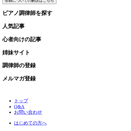
登録についての解説はこちら
ピアノ調律師を探す
人気記事
心者向けの記事
姉妹サイト
調律師の登録
メルマガ登録
トップ
Q&A
お問い合わせ
はじめての方へ