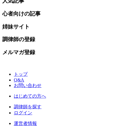
人気記事
心者向けの記事
姉妹サイト
調律師の登録
メルマガ登録
トップ
Q&A
お問い合わせ
はじめての方へ
調律師を探す
ログイン
運営者情報