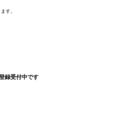
ります。
登録受付中です