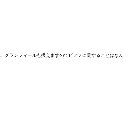
。グランフィールも扱えますのでピアノに関することはなん