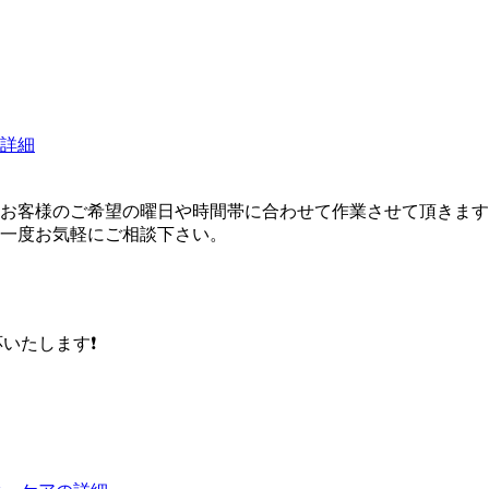
詳細
）
お客様のご希望の曜日や時間帯に合わせて作業させて頂きます
一度お気軽にご相談下さい。
甲
いたします❗️