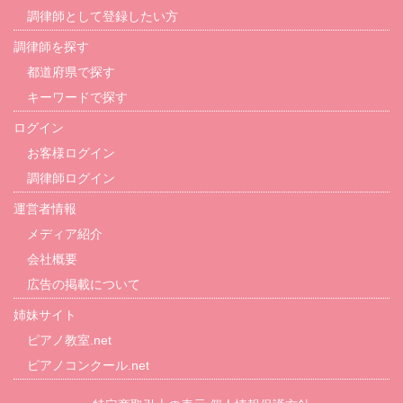
調律師として登録したい方
調律師を探す
都道府県で探す
キーワードで探す
ログイン
お客様ログイン
調律師ログイン
運営者情報
メディア紹介
会社概要
広告の掲載について
姉妹サイト
ピアノ教室.net
ピアノコンクール.net