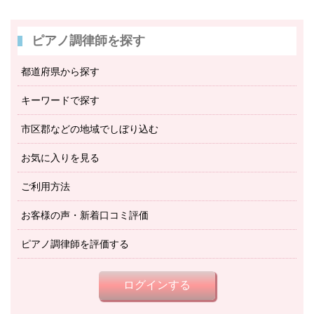
ピアノ調律師を探す
都道府県から探す
キーワードで探す
市区郡などの地域でしぼり込む
お気に入りを見る
ご利用方法
お客様の声・新着口コミ評価
ピアノ調律師を評価する
ログインする