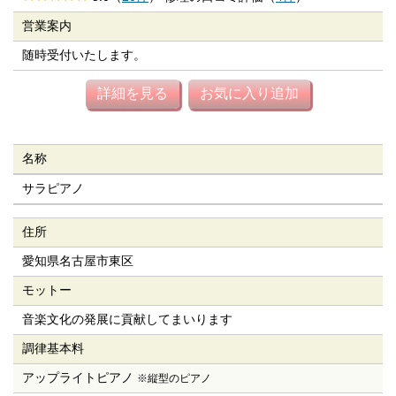
営業案内
随時受付いたします。
詳細を見る
お気に入り追加
名称
サラピアノ
住所
愛知県名古屋市東区
モットー
音楽文化の発展に貢献してまいります
調律基本料
アップライトピアノ
※縦型のピアノ