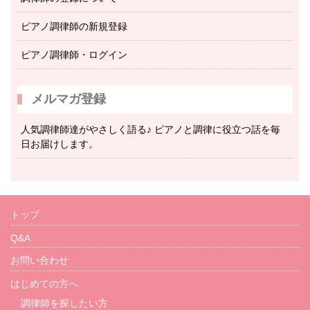
ピアノ調律師の新規登録
ピアノ調律師・ログイン
メルマガ登録
人気調律師達がやさしく語る♪ ピアノと調律に役立つ話を毎
日お届けします。
トップ
Q&A
お問い合わせ
はじめての方へ
調律師を探したい方