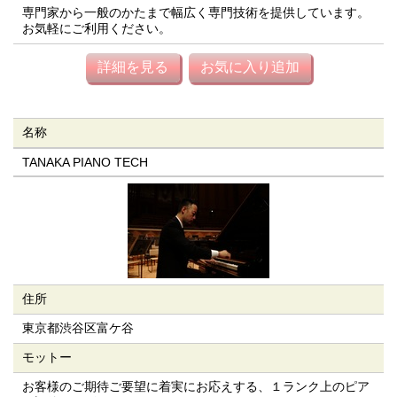
専門家から一般のかたまで幅広く専門技術を提供しています。
お気軽にご利用ください。
詳細を見る
お気に入り追加
名称
TANAKA PIANO TECH
住所
東京都渋谷区富ケ谷
モットー
お客様のご期待ご要望に着実にお応えする、１ランク上のピア