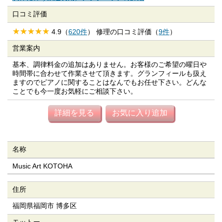
口コミ評価
4.9（
620件
） 修理の口コミ評価（
9件
）
営業案内
基本、調律料金の追加はありません。お客様のご希望の曜日や
時間帯に合わせて作業させて頂きます。グランフィールも扱え
ますのでピアノに関することはなんでもお任せ下さい。どんな
ことでも今一度お気軽にご相談下さい。
詳細を見る
お気に入り追加
名称
Music Art KOTOHA
住所
福岡県福岡市 博多区