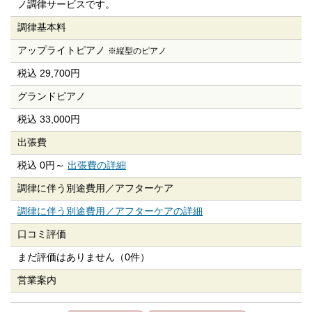
ノ調律サービスです。
調律基本料
アップライトピアノ
※縦型のピアノ
税込 29,700円
グランドピアノ
税込 33,000円
出張費
税込 0円～
出張費の詳細
調律に伴う別途費用／
アフターケア
調律に伴う別途費用／アフターケアの詳細
口コミ評価
まだ評価はありません（0件）
営業案内