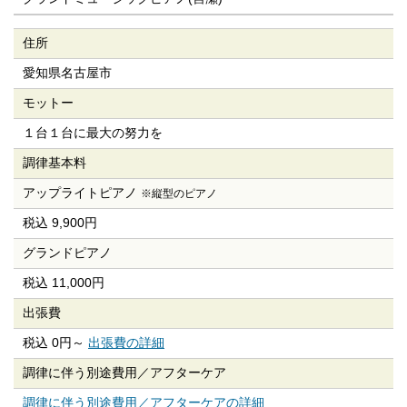
住所
愛知県名古屋市
モットー
１台１台に最大の努力を
調律基本料
アップライトピアノ
※縦型のピアノ
税込 9,900円
グランドピアノ
税込 11,000円
出張費
税込 0円～
出張費の詳細
調律に伴う別途費用／
アフターケア
調律に伴う別途費用／アフターケアの詳細