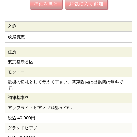
詳細を見る
お気に入り追加
名称
荻尾貴志
住所
東京都渋谷区
モットー
最後の切札として考えて下さい。関東圏内は出張費は無料で
す。
調律基本料
アップライトピアノ
※縦型のピアノ
税込 40,000円
グランドピアノ