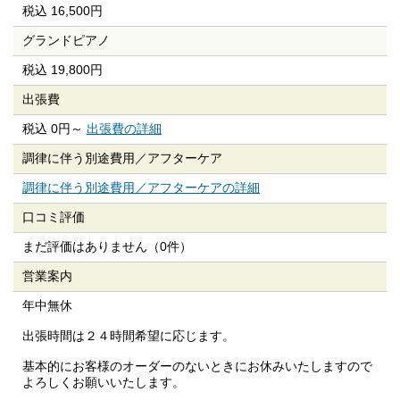
税込 16,500円
グランドピアノ
税込 19,800円
出張費
税込 0円～
出張費の詳細
調律に伴う別途費用／
アフターケア
調律に伴う別途費用／アフターケアの詳細
口コミ評価
まだ評価はありません（0件）
営業案内
年中無休
出張時間は２４時間希望に応じます。
基本的にお客様のオーダーのないときにお休みいたしますので
よろしくお願いいたします。