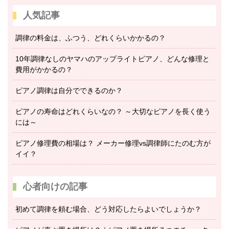
人気記事
調律の料金は、ふつう、どれくらいかかるの？
10年調律なしのヤマハのアップライトピアノ、どんな修理と
費用がかかるの？
ピアノ調律は自分でできるのか？
ピアノの寿命はどれくらいなの？ ～大切なピアノを長く使う
には～
ピアノ修理費の相場は？ メーカー修理vs調律師にたのむ方が
イイ？
心者向けの記事
初めて調律を頼む場合、どう対応したらよいでしょうか？