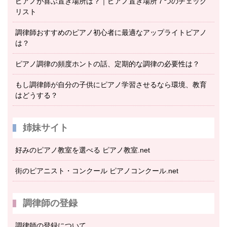
ピアノが喜ぶ置き場所は？｜ピアノ置き場所７つのチェック
リスト
調律師おすすめのピアノ初心者に最適なアップライトピアノ
は？
ピアノ調律の頻度ホントの話、定期的な調律の必要性は？
もし調律師が自分の子供にピアノ学習させるなら環境、教育
はどうする？
姉妹サイト
好みのピアノ教室を選べる ピアノ教室.net
街のピアニスト・コンクール ピアノコンクール.net
調律師の登録
調律師の登録について