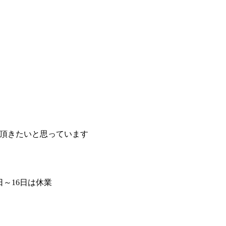
頂きたいと思っています
3日～16日は休業