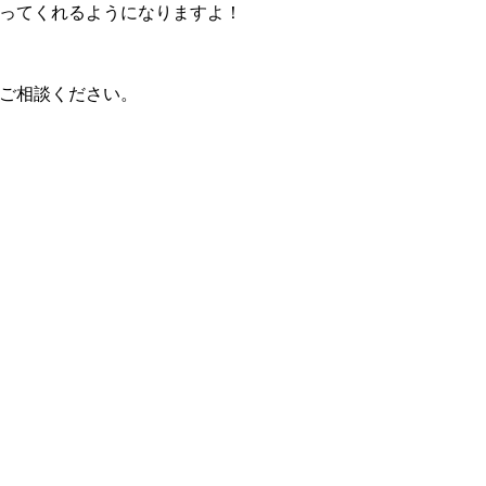
ってくれるようになりますよ！
ご相談ください。