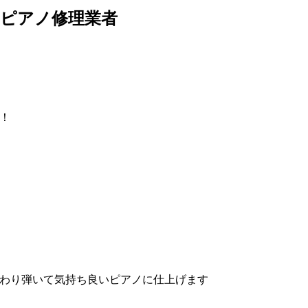
ピアノ修理業者
！
わり弾いて気持ち良いピアノに仕上げます