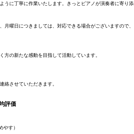
ように丁寧に作業いたします。きっとピアノが演奏者に寄り添
、月曜日につきましては、対応できる場合がございますので、
く方の新たな感動を目指して活動しています。
連絡させていただきます。
均評価
のめやす）