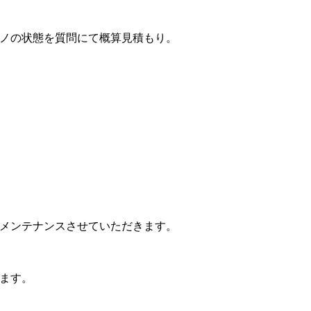
ノの状態を質問にて概算見積もり。
メンテナンスさせていただきます。
ます。