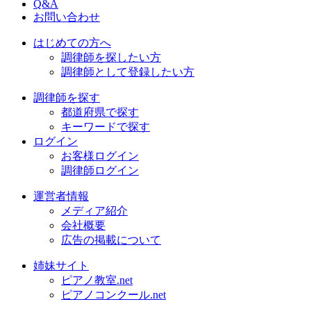
Q&A
お問い合わせ
はじめての方へ
調律師を探したい方
調律師として登録したい方
調律師を探す
都道府県で探す
キーワードで探す
ログイン
お客様ログイン
調律師ログイン
運営者情報
メディア紹介
会社概要
広告の掲載について
姉妹サイト
ピアノ教室.net
ピアノコンクール.net