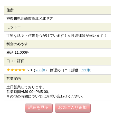
住所
神奈川県川崎市高津区北見方
モットー
丁寧な説明・作業を心がけています！女性調律師が伺います！
料金のめやす
税込 11,000円
口コミ評価
5.0（
268件
） 修理の口コミ評価（
11件
）
営業案内
土日営業しております。
営業時間AM9:00~PM5:00。
その他の時間についてはお問い合わせください。
詳細を見る
お気に入り追加