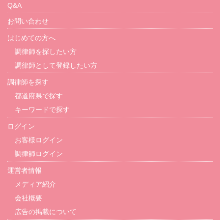
Q&A
お問い合わせ
はじめての方へ
調律師を探したい方
調律師として登録したい方
調律師を探す
都道府県で探す
キーワードで探す
ログイン
お客様ログイン
調律師ログイン
運営者情報
メディア紹介
会社概要
広告の掲載について