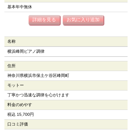
基本年中無休
詳細を見る
お気に入り追加
名称
横浜峰岡ピアノ調律
住所
神奈川県横浜市保土ケ谷区峰岡町
モットー
丁寧かつ迅速な調律を心がけます
料金のめやす
税込 15,700円
口コミ評価