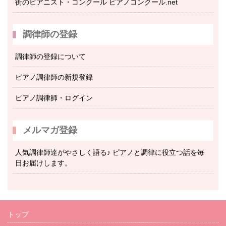
街のピアニスト・コンクール ピアノコンクール.net
調律師の登録
調律師の登録について
ピアノ調律師の新規登録
ピアノ調律師・ログイン
メルマガ登録
人気調律師達がやさしく語る♪ ピアノと調律に役立つ話を毎
日お届けします。
トップ