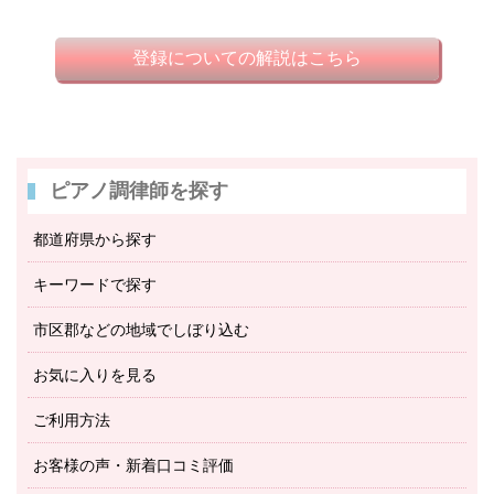
登録についての解説はこちら
ピアノ調律師を探す
都道府県から探す
キーワードで探す
市区郡などの地域でしぼり込む
お気に入りを見る
ご利用方法
お客様の声・新着口コミ評価