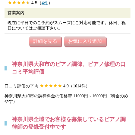
4.5（
4件
）
営業案内
現在に平日でのご予約がスムーズにご対応可能です。休日、祝
日についてはご相談下さい。
詳細を見る
お気に入り追加
神奈川県大和市のピアノ調律、ピアノ修理の口
コミ平均評価
口コミ評価の平均
4.9（1614件）
神奈川県大和市の調律料金の価格帯 11000円～16000円（料金のめ
やす）
神奈川県全域でお客様を募集しているピアノ調
律師の登録受付中です