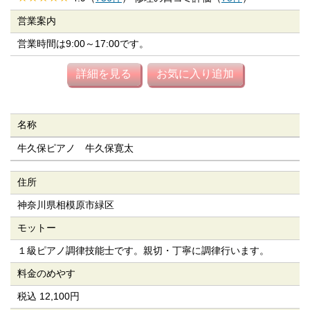
営業案内
営業時間は9:00～17:00です。
詳細を見る
お気に入り追加
名称
牛久保ピアノ 牛久保寛太
住所
神奈川県相模原市緑区
モットー
１級ピアノ調律技能士です。親切・丁寧に調律行います。
料金のめやす
税込 12,100円