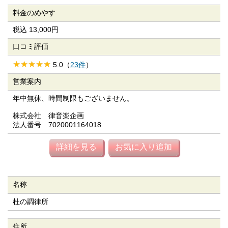
料金のめやす
税込 13,000円
口コミ評価
5.0（
23件
）
営業案内
年中無休、時間制限もございません。
株式会社 律音楽企画
法人番号 7020001164018
詳細を見る
お気に入り追加
名称
杜の調律所
住所