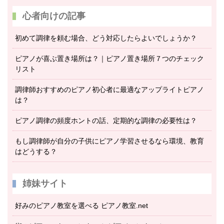
心者向けの記事
初めて調律を頼む場合、どう対応したらよいでしょうか？
ピアノが喜ぶ置き場所は？｜ピアノ置き場所７つのチェック
リスト
調律師おすすめのピアノ初心者に最適なアップライトピアノ
は？
ピアノ調律の頻度ホントの話、定期的な調律の必要性は？
もし調律師が自分の子供にピアノ学習させるなら環境、教育
はどうする？
姉妹サイト
好みのピアノ教室を選べる ピアノ教室.net