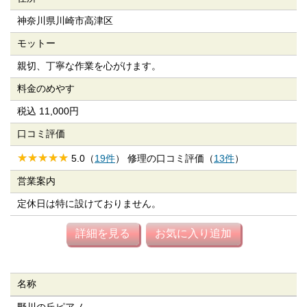
神奈川県川崎市高津区
モットー
親切、丁寧な作業を心がけます。
料金のめやす
税込 11,000円
口コミ評価
5.0（
19件
） 修理の口コミ評価（
13件
）
営業案内
定休日は特に設けておりません。
詳細を見る
お気に入り追加
名称