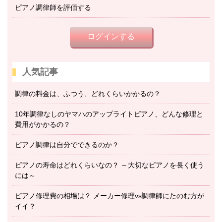
ピアノ調律師を評価する
ログインする
人気記事
調律の料金は、ふつう、どれくらいかかるの？
10年調律なしのヤマハのアップライトピアノ、どんな修理と
費用がかかるの？
ピアノ調律は自分でできるのか？
ピアノの寿命はどれくらいなの？ ～大切なピアノを長く使う
には～
ピアノ修理費の相場は？ メーカー修理vs調律師にたのむ方が
イイ？