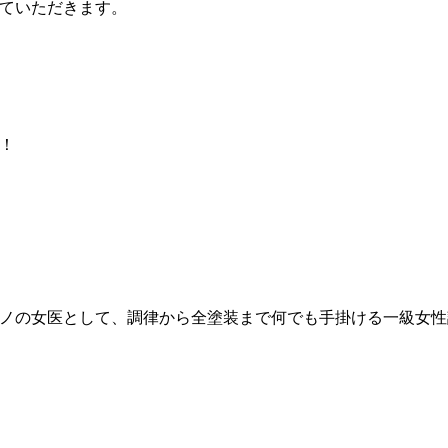
ていただきます。
！
ノの女医として、調律から全塗装まで何でも手掛ける一級女性