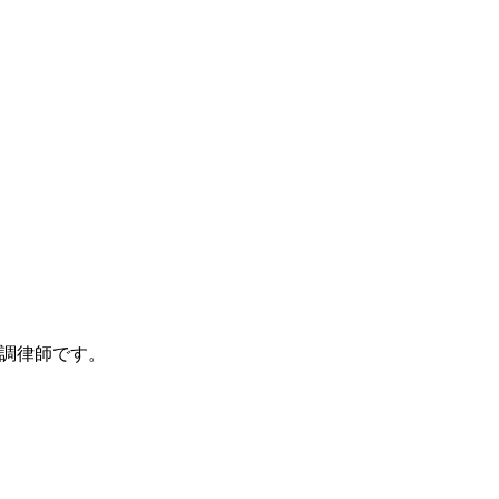
調律師です。