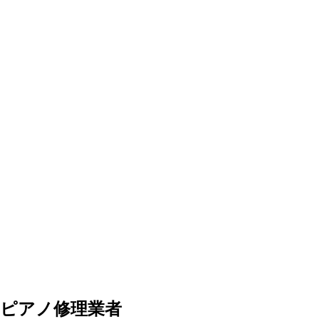
ピアノ修理業者