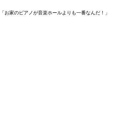
「お家のピアノが音楽ホールよりも一番なんだ！」