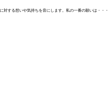
に対する想いや気持ちを音にします。私の一番の願いは・・・