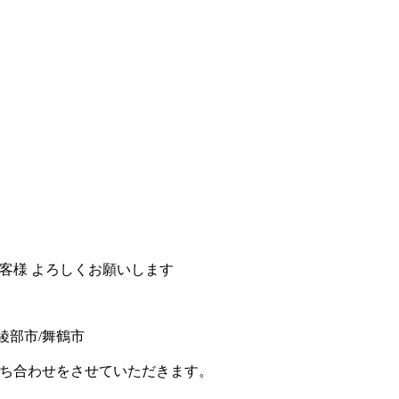
お客様 よろしくお願いします
綾部市/舞鶴市
ち合わせをさせていただきます。