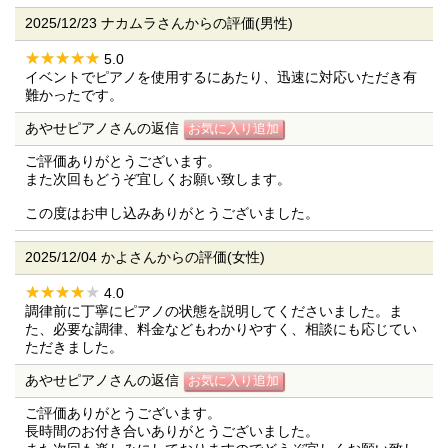
2025/12/23 ナカムラさんからの評価(男性)
5.0
イベントでピアノを使用するにあたり、迅速に対応いただき有
難かったです。
あやせピアノさんの返信
ご評価ありがとうございます。
また次回もどうぞ宜しくお願い致します。
この度はお申し込みありがとうございました。
2025/12/04 かよさんからの評価(女性)
4.0
調律前に丁寧にピアノの状態を説明してくださいました。ま
た、必要な調律、料金などもわかりやすく、相談にも応じてい
ただきました。
あやせピアノさんの返信
ご評価ありがとうございます。
長時間のお付き合いありがとうございました。