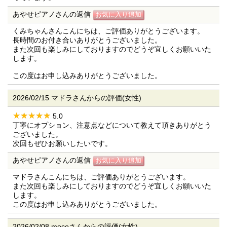
あやせピアノさんの返信
くみちゃんさんこんにちは、ご評価ありがとうございます。
長時間のお付き合いありがとうございました。
また次回も楽しみにしておりますのでどうぞ宜しくお願いいた
します。
この度はお申し込みありがとうございました。
2026/02/15 マドラさんからの評価(女性)
5.0
丁寧にオプション、注意点などについて教えて頂きありがとう
ございました。
次回もぜひお願いしたいです。
あやせピアノさんの返信
マドラさんこんにちは、ご評価ありがとうございます。
また次回も楽しみにしておりますのでどうぞ宜しくお願いいた
します。
この度はお申し込みありがとうございました。
2026/02/08 mocoさんからの評価(女性)