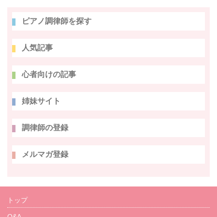
ピアノ調律師を探す
人気記事
心者向けの記事
姉妹サイト
調律師の登録
メルマガ登録
トップ
Q&A