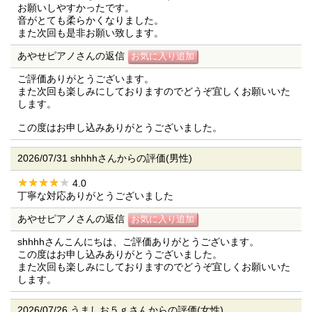
お願いしやすかったです。
音がとても柔らかくなりました。
また次回も是非お願い致します。
あやせピアノさんの返信
ご評価ありがとうございます。
また次回も楽しみにしておりますのでどうぞ宜しくお願いいた
します。
この度はお申し込みありがとうございました。
2026/07/31 shhhhさんからの評価(男性)
4.0
丁寧な対応ありがとうございました
あやせピアノさんの返信
shhhhさんこんにちは、ご評価ありがとうございます。
この度はお申し込みありがとうございました。
また次回も楽しみにしておりますのでどうぞ宜しくお願いいた
します。
2026/07/26 うましお５ｇさんからの評価(女性)