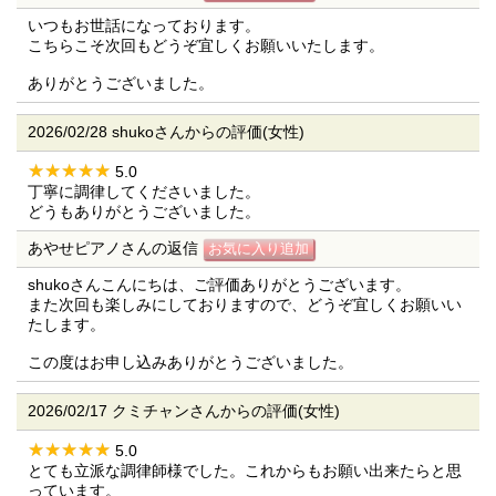
いつもお世話になっております。
こちらこそ次回もどうぞ宜しくお願いいたします。
ありがとうございました。
2026/02/28 shukoさんからの評価(女性)
5.0
丁寧に調律してくださいました。
どうもありがとうございました。
あやせピアノさんの返信
shukoさんこんにちは、ご評価ありがとうございます。
また次回も楽しみにしておりますので、どうぞ宜しくお願いい
たします。
この度はお申し込みありがとうございました。
2026/02/17 クミチャンさんからの評価(女性)
5.0
とても立派な調律師様でした。これからもお願い出来たらと思
っています。