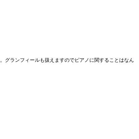
。グランフィールも扱えますのでピアノに関することはなん