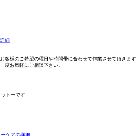
詳細
）
お客様のご希望の曜日や時間帯に合わせて作業させて頂きます
一度お気軽にご相談下さい。
モットーです
ターケアの詳細