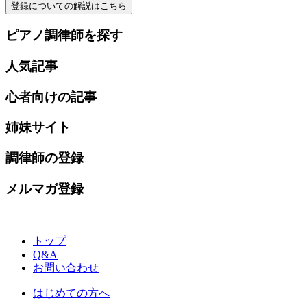
登録についての解説はこちら
ピアノ調律師を探す
人気記事
心者向けの記事
姉妹サイト
調律師の登録
メルマガ登録
トップ
Q&A
お問い合わせ
はじめての方へ