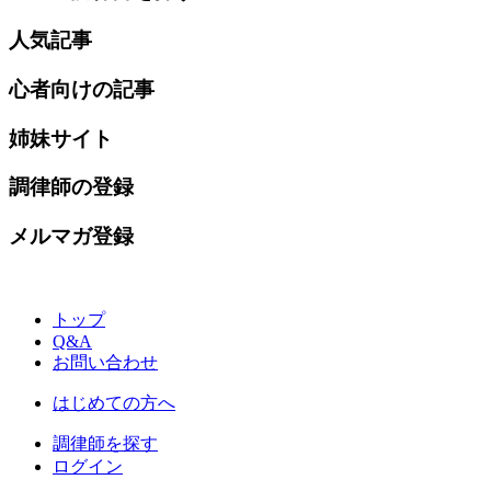
人気記事
心者向けの記事
姉妹サイト
調律師の登録
メルマガ登録
トップ
Q&A
お問い合わせ
はじめての方へ
調律師を探す
ログイン