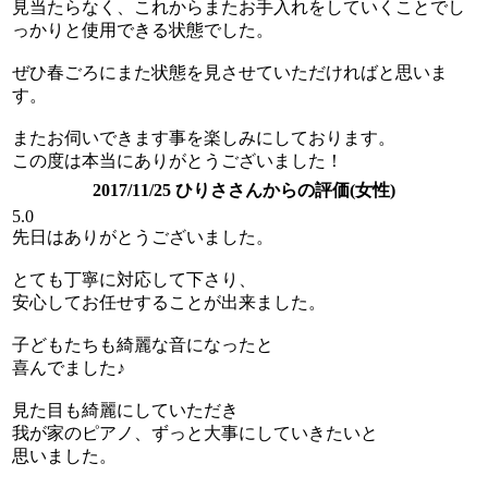
見当たらなく、これからまたお手入れをしていくことでし
っかりと使用できる状態でした。
ぜひ春ごろにまた状態を見させていただければと思いま
す。
またお伺いできます事を楽しみにしております。
この度は本当にありがとうございました！
2017/11/25 ひりささんからの評価(女性)
5.0
先日はありがとうございました。
とても丁寧に対応して下さり、
安心してお任せすることが出来ました。
子どもたちも綺麗な音になったと
喜んでました♪
見た目も綺麗にしていただき
我が家のピアノ、ずっと大事にしていきたいと
思いました。