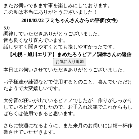
またお伺いできます事を楽しみにしております。
この度は本当にありがとうございました！
2018/03/22 フミちゃんさんからの評価(女性)
5.0
調律していただきありがとうございました。
音も良くなり喜んでいます。
話しやすく聞きやすくとても接しやすかったです。
【札幌・旭川エリア】まめたろうピアノ調律さんの返信
本日はお伺いさせていただきありがとうございました。
お子様達が練習などで使用するとのこと、喜んでいただけ
たようで大変嬉しいです。
大分音の狂いが出ているピアノでしたが、作りがしっかり
しているピアノでしたので、お手入れ次第でこれからもし
ばらくは使用できると思います。
さらに快適になるように、また来月のお伺いには精一杯作
業させていただきます。