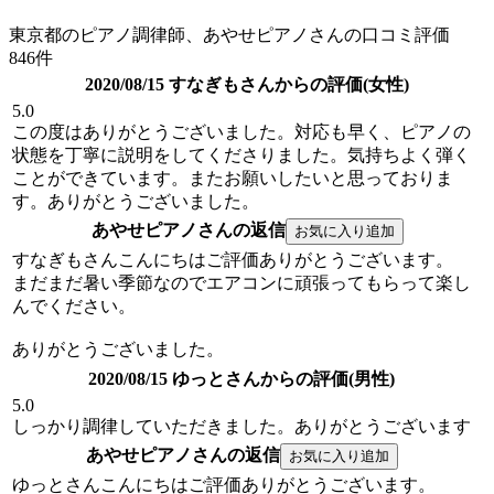
東京都のピアノ調律師、あやせピアノさんの口コミ評価
846件
2020/08/15 すなぎもさんからの評価(女性)
5.0
この度はありがとうございました。対応も早く、ピアノの
状態を丁寧に説明をしてくださりました。気持ちよく弾く
ことができています。またお願いしたいと思っておりま
す。ありがとうございました。
あやせピアノさんの返信
すなぎもさんこんにちはご評価ありがとうございます。
まだまだ暑い季節なのでエアコンに頑張ってもらって楽し
んでください。
ありがとうございました。
2020/08/15 ゆっとさんからの評価(男性)
5.0
しっかり調律していただきました。ありがとうございます
あやせピアノさんの返信
ゆっとさんこんにちはご評価ありがとうございます。