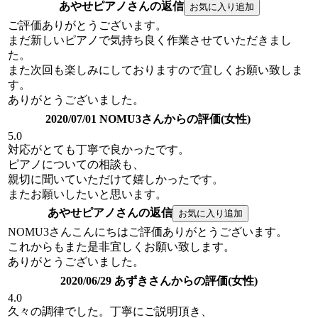
あやせピアノさんの返信
ご評価ありがとうございます。
まだ新しいピアノで気持ち良く作業させていただきまし
た。
また次回も楽しみにしておりますので宜しくお願い致しま
す。
ありがとうございました。
2020/07/01 NOMU3さんからの評価(女性)
5.0
対応がとても丁寧で良かったです。
ピアノについての相談も、
親切に聞いていただけて嬉しかったです。
またお願いしたいと思います。
あやせピアノさんの返信
NOMU3さんこんにちはご評価ありがとうございます。
これからもまた是非宜しくお願い致します。
ありがとうございました。
2020/06/29 あずきさんからの評価(女性)
4.0
久々の調律でした。丁寧にご説明頂き、