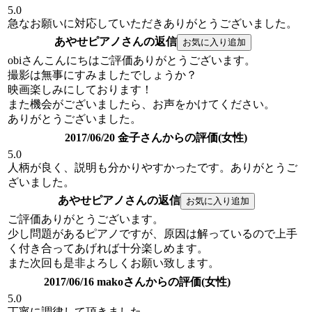
5.0
急なお願いに対応していただきありがとうございました。
あやせピアノさんの返信
obiさんこんにちはご評価ありがとうございます。
撮影は無事にすみましたでしょうか？
映画楽しみにしております！
また機会がございましたら、お声をかけてください。
ありがとうございました。
2017/06/20 金子さんからの評価(女性)
5.0
人柄が良く、説明も分かりやすかったです。ありがとうご
ざいました。
あやせピアノさんの返信
ご評価ありがとうございます。
少し問題があるピアノですが、原因は解っているので上手
く付き合ってあげれば十分楽しめます。
また次回も是非よろしくお願い致します。
2017/06/16 makoさんからの評価(女性)
5.0
丁寧に調律して頂きました。