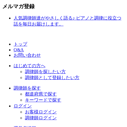
メルマガ登録
人気調律師達がやさしく語る♪ ピアノと調律に役立つ
話を毎日お届けします。
トップ
Q&A
お問い合わせ
はじめての方へ
調律師を探したい方
調律師として登録したい方
調律師を探す
都道府県で探す
キーワードで探す
ログイン
お客様ログイン
調律師ログイン