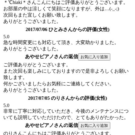
＊℃hiaki＊さんこんにちはご評価ありがとうございます。
お部屋の中は涼しくて笑顔になりますが、外は…(-_-;)
次回もまた宜しくお願い致します。
ありがとうございました。
2017/07/06 ひとみさんからの評価(女性)
5.0
急な時間変更にも対応して頂き、大変助かりました。
ありがとうございました。
あやせピアノさんの返信
ご評価ありがとうございます。
また次回も楽しみにしておりますので是非よろしくお願い
致します。
何かございましたらお気軽にご連絡してください。
ありがとうございました。
2017/07/05 のりさんからの評価(女性)
5.0
非常に丁寧に対応していただき、今後のメンテナンスにつ
いても説明していただけたので、とてもありがたかった。
あやせピアノさんの返信
のりさんこんにちはご評価ありがとうございます。