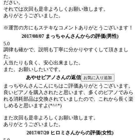
ださい。
それでは次回も是非よろしくお願い致します。
ありがとうございました。
※運営の方にもステキなコメントありがとうございます！
2017/08/07 まっちゃんさんからの評価(男性)
5.0
調律も確かで、説明も丁寧に分かりやすくして頂きまし
た。
人当たりも良く、安心出来ました。
また、お願いしたいです。
あやせピアノさんの返信
まっちやんさんこんにちはご評価ありがとうございます。
良いピアノを購入されたと思います、多くのピアノでみら
れる消耗部品は交換されていましたので、これから長く楽
しめると思いますよ(*^^*)
また次回も是非よろしくお願い致します。
ありがとうございました。
2017/07/20 ヒロミさんからの評価(女性)