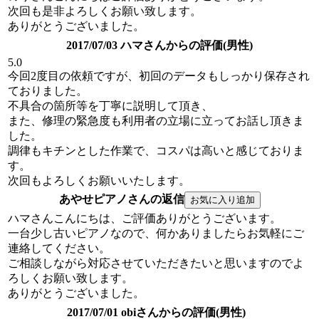
次回も是非よろしくお願い致します。
ありがとうございました。
2017/07/03 ハマさんからの評価(男性)
5.0
今回2度目の依頼ですが、初回のデータもしっかり保存され
ておりました。
不具合の箇所等を丁寧に説明して頂き、
また、修理の緊急度も利用者の立場に立ってお話し頂きま
した。
調律もキチンとした作業で、コスパは高いと感じておりま
す。
次回もよろしくお願いいたします。
あやせピアノさんの返信
ハマさんこんにちは、ご評価ありがとうございます。
一台少し古いピアノなので、何かありましたらお気軽にご
連絡してください。
ご相談しながら対応させていただきたいと思いますのでよ
ろしくお願い致します。
ありがとうございました。
2017/07/01 obiさんからの評価(男性)