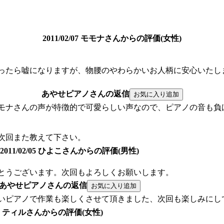
2011/02/07 モモナさんからの評価(女性)
ったら嘘になりますが、物腰のやわらかいお人柄に安心いたし
あやせピアノさんの返信
モナさんの声が特徴的で可愛らしい声なので、ピアノの音も負
次回また教えて下さい。
2011/02/05 ひよこさんからの評価(男性)
とうございます。次回もよろしくお願いします。
あやせピアノさんの返信
いピアノで作業も楽しくさせて頂きました、次回も楽しみにし
1/30 ティルさんからの評価(女性)