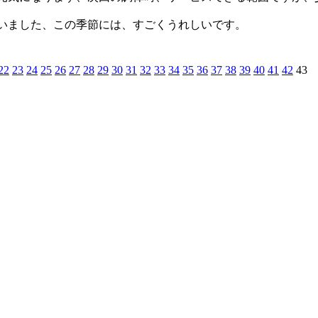
いました、この季節には、すごくうれしいです。
22
23
24
25
26
27
28
29
30
31
32
33
34
35
36
37
38
39
40
41
42
43