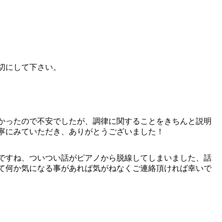
切にして下さい。
なかったので不安でしたが、調律に関することをきちんと説明
寧にみていただき、ありがとうございました！
ですね、ついつい話がピアノから脱線してしまいました、話
て何か気になる事があれば気がねなくご連絡頂ければ幸いで