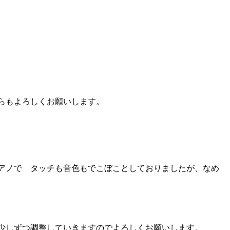
。
らもよろしくお願いします。
アノで タッチも音色もでこぼことしておりましたが、なめ
少しずつ調整していきますのでよろしくお願いします。