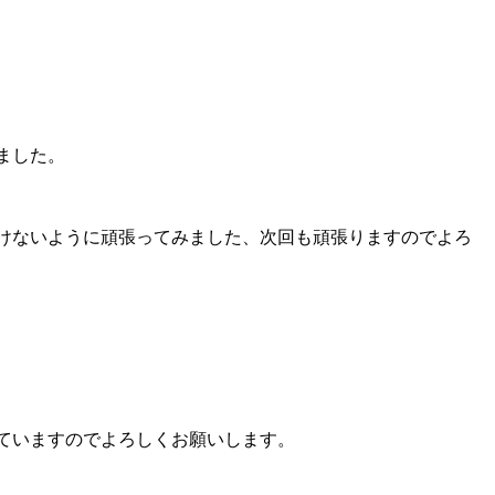
ました。
けないように頑張ってみました、次回も頑張りますのでよろ
ていますのでよろしくお願いします。