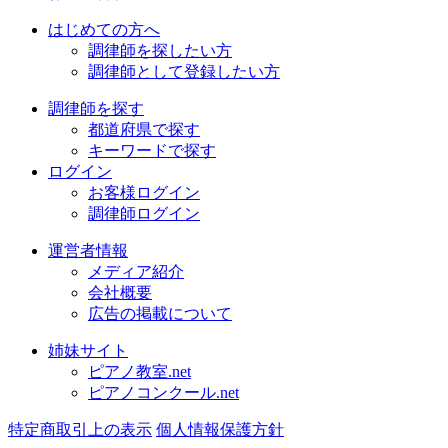
はじめての方へ
調律師を探したい方
調律師として登録したい方
調律師を探す
都道府県で探す
キーワードで探す
ログイン
お客様ログイン
調律師ログイン
運営者情報
メディア紹介
会社概要
広告の掲載について
姉妹サイト
ピアノ教室.net
ピアノコンクール.net
特定商取引上の表示
個人情報保護方針