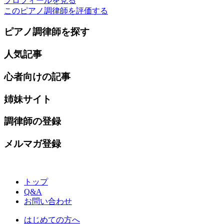
プロフィールを見る
このピアノ調律師を評価する
ピアノ調律師を探す
人気記事
心者向けの記事
姉妹サイト
調律師の登録
メルマガ登録
トップ
Q&A
お問い合わせ
はじめての方へ