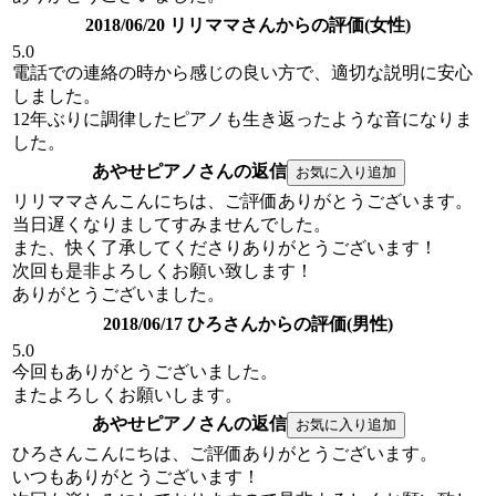
2018/06/20 リリママさんからの評価(女性)
5.0
電話での連絡の時から感じの良い方で、適切な説明に安心
しました。
12年ぶりに調律したピアノも生き返ったような音になりま
した。
あやせピアノさんの返信
リリママさんこんにちは、ご評価ありがとうございます。
当日遅くなりましてすみませんでした。
また、快く了承してくださりありがとうございます！
次回も是非よろしくお願い致します！
ありがとうございました。
2018/06/17 ひろさんからの評価(男性)
5.0
今回もありがとうございました。
またよろしくお願いします。
あやせピアノさんの返信
ひろさんこんにちは、ご評価ありがとうございます。
いつもありがとうございます！