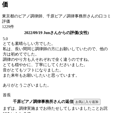
価
東京都のピアノ調律師、千原ピアノ調律事務所さんの口コミ
評価
1229件
2022/09/19 Junさんからの評価(女性)
5.0
とても素晴らしい方でした。
私は、長い間同じ調律師の方にお願いしていたので、他の
方は初めてでした。
調律のやり方も人それぞれで全く違うのですね。
とても穏やかに、丁寧にしてくださいました。
音がとてもソフトになりました。
また来年もお願いしたいと思っています。
ありがとうございました。
首長
千原ピアノ調律事務所さんの返信
まずは、調律実施までお待たせしてしまいましたことお詫