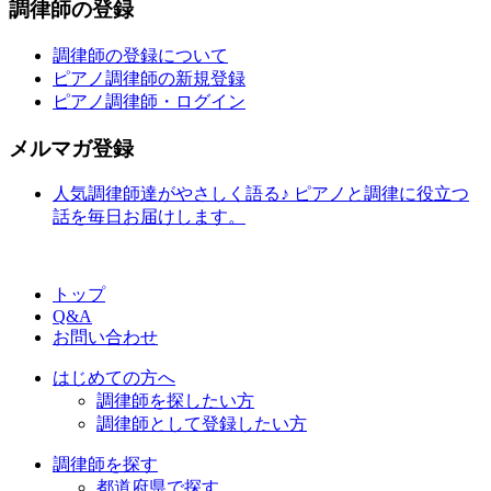
調律師の登録
調律師の登録について
ピアノ調律師の新規登録
ピアノ調律師・ログイン
メルマガ登録
人気調律師達がやさしく語る♪ ピアノと調律に役立つ
話を毎日お届けします。
トップ
Q&A
お問い合わせ
はじめての方へ
調律師を探したい方
調律師として登録したい方
調律師を探す
都道府県で探す