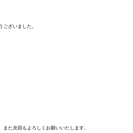
うございました。
。また次回もよろしくお願いいたします。