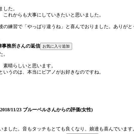
ました。
、これからも大事にしていきたいと思いました。
後の練習で「やっぱり違うね」と喜んでおりました。ありがと
。
律事務所さんの返信
た。
、素晴らしいと思います。
というのは、本当にピアノがお好きなのですね。
2018/11/23 ブルーベルさんからの評価(女性)
いました。音もタッチもとても良くなり、娘達も喜んでいます