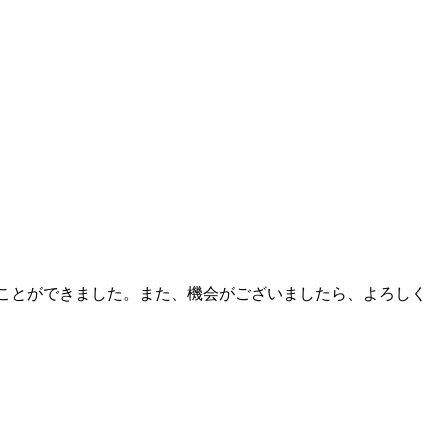
ことができました。また、機会がございましたら、よろしく