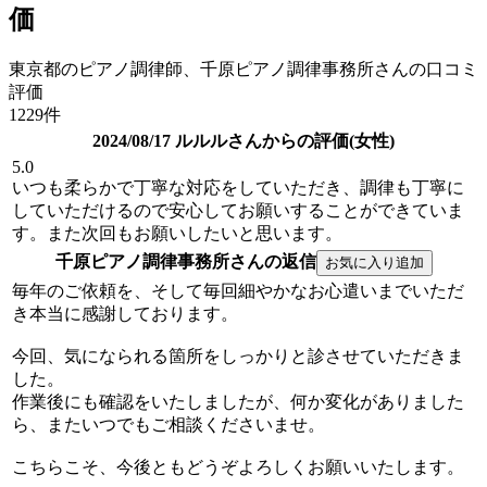
価
東京都のピアノ調律師、千原ピアノ調律事務所さんの口コミ
評価
1229件
2024/08/17 ルルルさんからの評価(女性)
5.0
いつも柔らかで丁寧な対応をしていただき、調律も丁寧に
していただけるので安心してお願いすることができていま
す。また次回もお願いしたいと思います。
千原ピアノ調律事務所さんの返信
毎年のご依頼を、そして毎回細やかなお心遣いまでいただ
き本当に感謝しております。
今回、気になられる箇所をしっかりと診させていただきま
した。
作業後にも確認をいたしましたが、何か変化がありました
ら、またいつでもご相談くださいませ。
こちらこそ、今後ともどうぞよろしくお願いいたします。