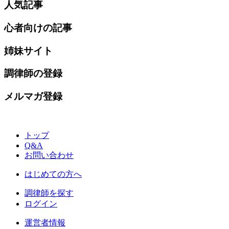
人気記事
心者向けの記事
姉妹サイト
調律師の登録
メルマガ登録
トップ
Q&A
お問い合わせ
はじめての方へ
調律師を探す
ログイン
運営者情報