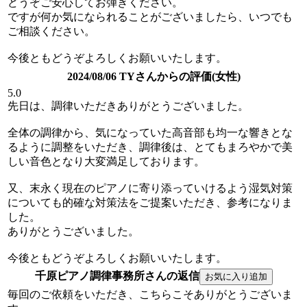
どうぞご安心してお弾きください。
ですが何か気になられることがございましたら、いつでも
ご相談ください。
今後ともどうぞよろしくお願いいたします。
2024/08/06 TYさんからの評価(女性)
5.0
先日は、調律いただきありがとうございました。
全体の調律から、気になっていた高音部も均一な響きとな
るように調整をいただき、調律後は、とてもまろやかで美
しい音色となり大変満足しております。
又、末永く現在のピアノに寄り添っていけるよう湿気対策
についても的確な対策法をご提案いただき、参考になりま
した。
ありがとうございました。
今後ともどうぞよろしくお願いいたします。
千原ピアノ調律事務所さんの返信
毎回のご依頼をいただき、こちらこそありがとうございま