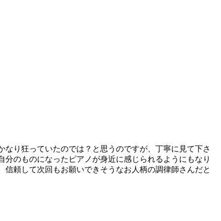
かなり狂っていたのでは？と思うのですが、丁寧に見て下さ
自分のものになったピアノが身近に感じられるようにもなり
。信頼して次回もお願いできそうなお人柄の調律師さんだと