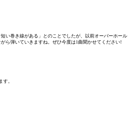
け短い巻き線がある」とのことでしたが、以前オーバーホール
がら弾いていきますね。ぜひ今度は1曲聞かせてください!
ます。