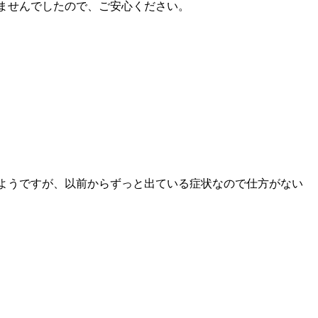
ませんでしたので、ご安心ください。
ようですが、以前からずっと出ている症状なので仕方がない