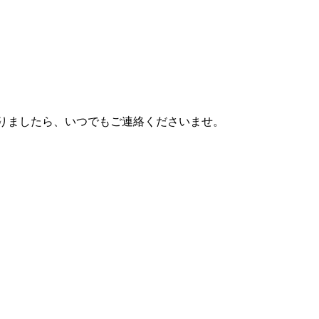
りましたら、いつでもご連絡くださいませ。