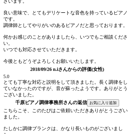
ざいます。
良い意味で、とてもデリケートな音色を持っているピアノ
です。
調律師としてやりがいのあるピアノだと思っております。
何かお感じのことがありましたら、いつでもご相談くださ
い。
いつでも対応させていただきます。
今後ともどうぞよろしくお願いいたします。
2018/09/26 n.iさんからの評価(女性)
5.0
とても丁寧な対応と説明をして頂きました。長く調律をし
ていなかったのですが、音が蘇ったようです。ありがとう
ございました。
千原ピアノ調律事務所さんの返信
こちらこそ、このたびはご依頼いただきありがとうござい
ました。
たしかに調律ブランクは、かなり長いものがございまし