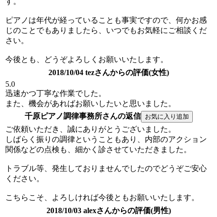
す。
ピアノは年代が経っていることも事実ですので、何かお感
じのことでもありましたら、いつでもお気軽にご相談くだ
さい。
今後とも、どうぞよろしくお願いいたします。
2018/10/04 tezさんからの評価(女性)
5.0
迅速かつ丁寧な作業でした。
また、機会があればお願いしたいと思いました。
千原ピアノ調律事務所さんの返信
ご依頼いただき、誠にありがとうございました。
しばらく振りの調律ということもあり、内部のアクション
関係などの点検も、細かく診させていただきました。
トラブル等、発生しておりませんでしたのでどうぞご安心
ください。
こちらこそ、よろしければ今後ともお願いいたします。
2018/10/03 alexさんからの評価(男性)