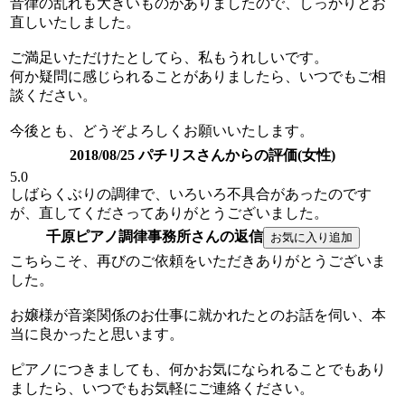
音律の乱れも大きいものがありましたので、しっかりとお
直しいたしました。
ご満足いただけたとしてら、私もうれしいです。
何か疑問に感じられることがありましたら、いつでもご相
談ください。
今後とも、どうぞよろしくお願いいたします。
2018/08/25 パチリスさんからの評価(女性)
5.0
しばらくぶりの調律で、いろいろ不具合があったのです
が、直してくださってありがとうございました。
千原ピアノ調律事務所さんの返信
こちらこそ、再びのご依頼をいただきありがとうございま
した。
お嬢様が音楽関係のお仕事に就かれたとのお話を伺い、本
当に良かったと思います。
ピアノにつきましても、何かお気になられることでもあり
ましたら、いつでもお気軽にご連絡ください。