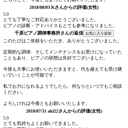
2018/08/03 Kさんからの評価(女性)
5.0
とても丁寧なご対応ありがとうございました。
ピアノの診断・アドバイスもとても参考になりました。
千原ピアノ調律事務所さんの返信
このたびはご依頼をいただき、ありがとうございました。
定期的な調律、そしてメンテナンスをお受けになっていた
こともあり、ピアノの状態は良好でございました。
今後も大事にお使いいただきますと、代を越えても受け継
いでいくことが可能です。
私でお力になれるようでしたら、何なりといつでもご相談
ください。
よろしければ今後ともお願いいたします。
2018/07/31 aki22さんからの評価(女性)
5.0
とても気持ちよくお願いできました。