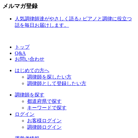
メルマガ登録
人気調律師達がやさしく語る♪ ピアノと調律に役立つ
話を毎日お届けします。
トップ
Q&A
お問い合わせ
はじめての方へ
調律師を探したい方
調律師として登録したい方
調律師を探す
都道府県で探す
キーワードで探す
ログイン
お客様ログイン
調律師ログイン