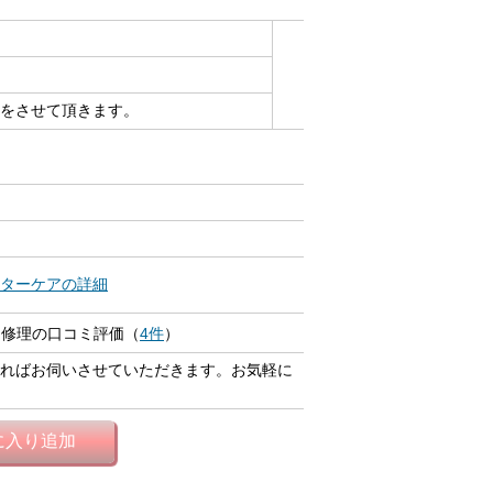
をさせて頂きます。
ターケアの詳細
 修理の口コミ評価（
4件
）
ればお伺いさせていただきます。お気軽に
に入り追加