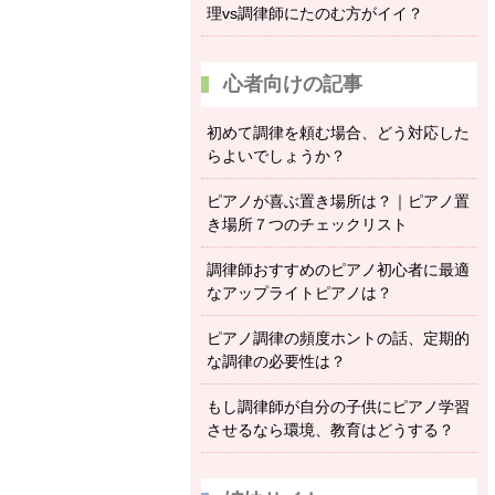
理vs調律師にたのむ方がイイ？
心者向けの記事
初めて調律を頼む場合、どう対応した
らよいでしょうか？
ピアノが喜ぶ置き場所は？｜ピアノ置
き場所７つのチェックリスト
調律師おすすめのピアノ初心者に最適
なアップライトピアノは？
ピアノ調律の頻度ホントの話、定期的
な調律の必要性は？
もし調律師が自分の子供にピアノ学習
させるなら環境、教育はどうする？