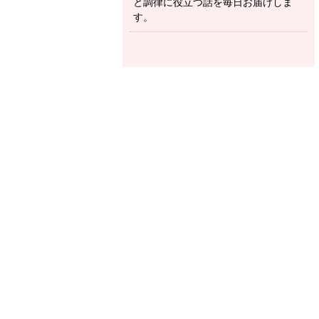
と調律に役立つ話を毎日お届けしま
す。