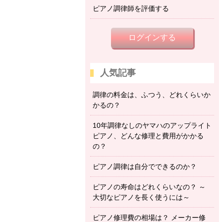
ピアノ調律師を評価する
ログインする
人気記事
調律の料金は、ふつう、どれくらいか
かるの？
10年調律なしのヤマハのアップライト
ピアノ、どんな修理と費用がかかる
の？
ピアノ調律は自分でできるのか？
ピアノの寿命はどれくらいなの？ ～
大切なピアノを長く使うには～
ピアノ修理費の相場は？ メーカー修