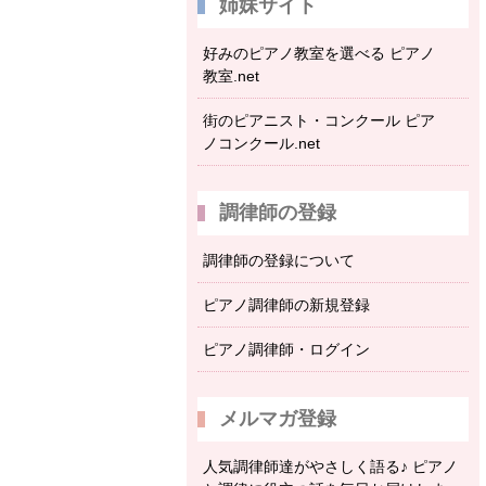
姉妹サイト
好みのピアノ教室を選べる ピアノ
教室.net
街のピアニスト・コンクール ピア
ノコンクール.net
調律師の登録
調律師の登録について
ピアノ調律師の新規登録
ピアノ調律師・ログイン
メルマガ登録
人気調律師達がやさしく語る♪ ピアノ