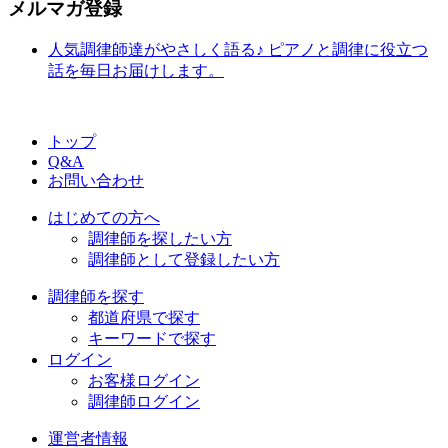
メルマガ登録
人気調律師達がやさしく語る♪ ピアノと調律に役立つ
話を毎日お届けします。
トップ
Q&A
お問い合わせ
はじめての方へ
調律師を探したい方
調律師として登録したい方
調律師を探す
都道府県で探す
キーワードで探す
ログイン
お客様ログイン
調律師ログイン
運営者情報