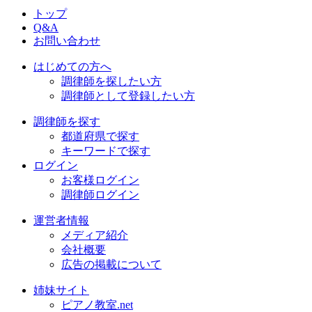
トップ
Q&A
お問い合わせ
はじめての方へ
調律師を探したい方
調律師として登録したい方
調律師を探す
都道府県で探す
キーワードで探す
ログイン
お客様ログイン
調律師ログイン
運営者情報
メディア紹介
会社概要
広告の掲載について
姉妹サイト
ピアノ教室.net