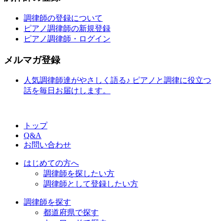
調律師の登録について
ピアノ調律師の新規登録
ピアノ調律師・ログイン
メルマガ登録
人気調律師達がやさしく語る♪ ピアノと調律に役立つ
話を毎日お届けします。
トップ
Q&A
お問い合わせ
はじめての方へ
調律師を探したい方
調律師として登録したい方
調律師を探す
都道府県で探す