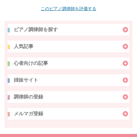
このピアノ調律師を評価する
ピアノ調律師を探す
人気記事
心者向けの記事
姉妹サイト
調律師の登録
メルマガ登録