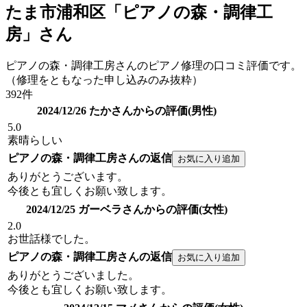
たま市浦和区「ピアノの森・調律工
房」さん
ピアノの森・調律工房さんのピアノ修理の口コミ評価です。
（修理をともなった申し込みのみ抜粋）
392件
2024/12/26 たかさんからの評価(男性)
5.0
素晴らしい
ピアノの森・調律工房さんの返信
ありがとうございます。
今後とも宜しくお願い致します。
2024/12/25 ガーベラさんからの評価(女性)
2.0
お世話様でした。
ピアノの森・調律工房さんの返信
ありがとうございました。
今後とも宜しくお願い致します。