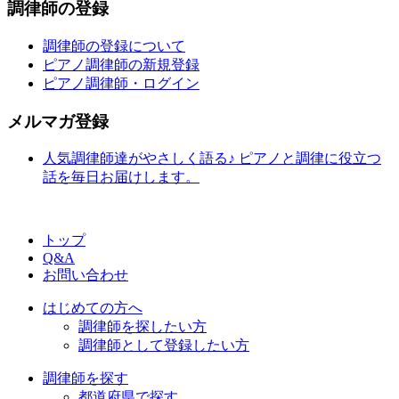
調律師の登録
調律師の登録について
ピアノ調律師の新規登録
ピアノ調律師・ログイン
メルマガ登録
人気調律師達がやさしく語る♪ ピアノと調律に役立つ
話を毎日お届けします。
トップ
Q&A
お問い合わせ
はじめての方へ
調律師を探したい方
調律師として登録したい方
調律師を探す
都道府県で探す