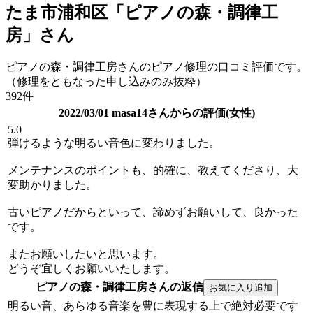
たま市浦和区「ピアノの森・調律工
房」さん
ピアノの森・調律工房さんのピアノ修理の口コミ評価です。
（修理をともなった申し込みのみ抜粋）
392件
2022/03/01 masa14さんからの評価(女性)
5.0
弾けるような明るい音色に変わりました。
メンテナンスのポイントも、的確に、教えてくださり、大
変助かりました。
古いピアノだからといって、諦めずお願いして、良かった
です。
またお願いしたいと思います。
どうぞ宜しくお願いいたします。
ピアノの森・調律工房さんの返信
明るい音、あらゆる音楽を豊に表現する上で絶対必要です