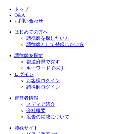
トップ
Q&A
お問い合わせ
はじめての方へ
調律師を探したい方
調律師として登録したい方
調律師を探す
都道府県で探す
キーワードで探す
ログイン
お客様ログイン
調律師ログイン
運営者情報
メディア紹介
会社概要
広告の掲載について
姉妹サイト