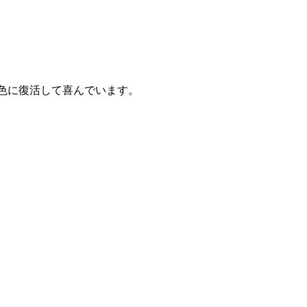
音色に復活して喜んでいます。