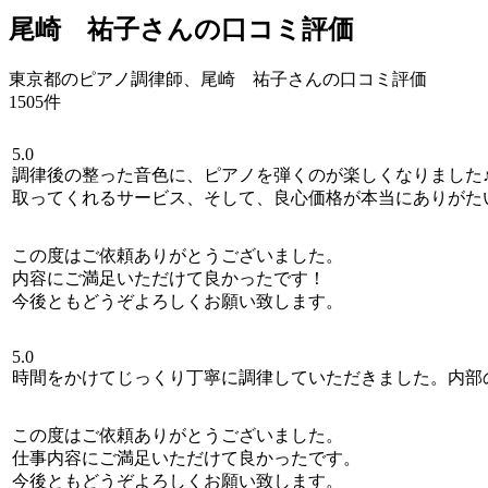
尾崎 祐子さんの口コミ評価
東京都のピアノ調律師、尾崎 祐子さんの口コミ評価
1505件
5.0
調律後の整った音色に、ピアノを弾くのが楽しくなりました
取ってくれるサービス、そして、良心価格が本当にありがた
この度はご依頼ありがとうございました。
内容にご満足いただけて良かったです！
今後ともどうぞよろしくお願い致します。
5.0
時間をかけてじっくり丁寧に調律していただきました。内部
この度はご依頼ありがとうございました。
仕事内容にご満足いただけて良かったです。
今後ともどうぞよろしくお願い致します。