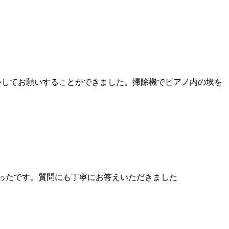
心してお願いすることができました。掃除機でピアノ内の埃を
ったです。質問にも丁寧にお答えいただきました