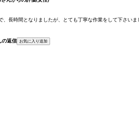
で、長時間となりましたが、とても丁寧な作業をして下さいま
んの返信