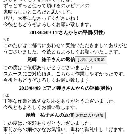
ずっとずっと使って頂けるのがピアノの
素晴らしいところだと思います。
ぜひ、大事になさってくださいね！
今後ともどうぞよろしくお願い致します。
2013/04/09 TTさんからの評価(男性)
5.0
このたびはご都合にあわせて実施いただきましてありがと
うございました。今後ともよろしくお願いいたします。
尾崎 祐子さんの返信
この度はご依頼ありがとうございました！
スムースにご対応頂き、こちらも作業しやすかったです。
今後ともどうぞよろしくお願い致します。
2013/04/09 ピアノ弾きさんからの評価(男性)
5.0
丁寧な作業と親切な対応をありがとうございました。
今後ともよろしくお願い致します。
尾崎 祐子さんの返信
この度はご依頼ありがとうございました。
事前からの細やかなお気遣い、重ねて御礼申し上げます。