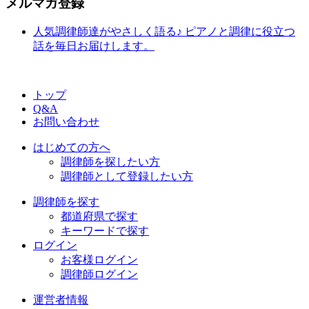
メルマガ登録
人気調律師達がやさしく語る♪ ピアノと調律に役立つ
話を毎日お届けします。
トップ
Q&A
お問い合わせ
はじめての方へ
調律師を探したい方
調律師として登録したい方
調律師を探す
都道府県で探す
キーワードで探す
ログイン
お客様ログイン
調律師ログイン
運営者情報