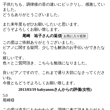
子供たちも、調律後の音の違いにビックリし、感激してい
ました。
どうもありがとうございました。
また来年度もぜひお願いしたいと思います。
どうぞよろしくお願い致します。
尾崎 祐子さんの返信
この度はご依頼ありがとうございました。
ピアノに関する疑問、少しでも解決のお手伝いができたな
ら
嬉しいです。
色々とご質問頂き、こちらも勉強になりました。
良いピアノですので、これまで通り大切になさってくださ
いね。
今後ともどうぞよろしくお願い致します。
2013/03/19 babyanonさんからの評価(女性)
5.0
尾崎様
この度は遠方にもかかわらず、調律に来て頂きありがとう