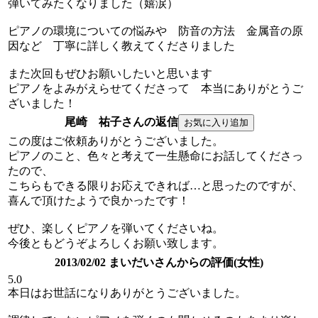
弾いてみたくなりました（嬉涙）
ピアノの環境についての悩みや 防音の方法 金属音の原
因など 丁寧に詳しく教えてくださりました
また次回もぜひお願いしたいと思います
ピアノをよみがえらせてくださって 本当にありがとうご
ざいました！
尾崎 祐子さんの返信
この度はご依頼ありがとうございました。
ピアノのこと、色々と考えて一生懸命にお話してくださっ
たので、
こちらもできる限りお応えできれば…と思ったのですが、
喜んで頂けたようで良かったです！
ぜひ、楽しくピアノを弾いてくださいね。
今後ともどうぞよろしくお願い致します。
2013/02/02 まいだいさんからの評価(女性)
5.0
本日はお世話になりありがとうございました。