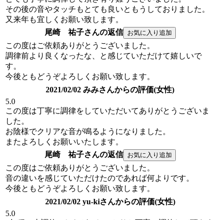
その後の音やタッチもとても良いともうしておりました。
又来年も宜しくお願い致します。
尾崎 祐子さんの返信
この度はご依頼ありがとうございました。
調律前より良くなったな、と感じていただけて嬉しいで
す。
今後ともどうぞよろしくお願い致します。
2021/02/02 みみさんからの評価(女性)
5.0
この度は丁寧に調律をしていただいてありがとうございま
した。
お陰様でクリアな音が鳴るようになりました。
またよろしくお願いいたします。
尾崎 祐子さんの返信
この度はご依頼ありがとうございました。
音の違いを感じていただけたのであれば何よりです。
今後ともどうぞよろしくお願い致します。
2021/02/02 yu-kiさんからの評価(女性)
5.0