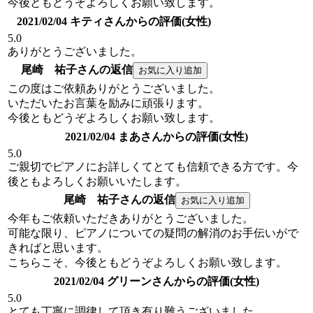
今後ともどうぞよろしくお願い致します。
2021/02/04 キティさんからの評価(女性)
5.0
ありがとうございました。
尾崎 祐子さんの返信
この度はご依頼ありがとうございました。
いただいたお言葉を励みに頑張ります。
今後ともどうぞよろしくお願い致します。
2021/02/04 まあさんからの評価(女性)
5.0
ご親切でピアノにお詳しくてとても信頼できる方です。今
後ともよろしくお願いいたします。
尾崎 祐子さんの返信
今年もご依頼いただきありがとうございました。
可能な限り、ピアノについての疑問の解消のお手伝いがで
きればと思います。
こちらこそ、今後ともどうぞよろしくお願い致します。
2021/02/04 グリーンさんからの評価(女性)
5.0
とても丁寧に調律して頂き有り難うございました。