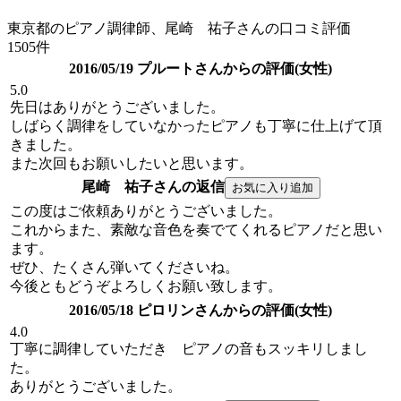
東京都のピアノ調律師、尾崎 祐子さんの口コミ評価
1505件
2016/05/19 プルートさんからの評価(女性)
5.0
先日はありがとうございました。
しばらく調律をしていなかったピアノも丁寧に仕上げて頂
きました。
また次回もお願いしたいと思います。
尾崎 祐子さんの返信
この度はご依頼ありがとうございました。
これからまた、素敵な音色を奏でてくれるピアノだと思い
ます。
ぜひ、たくさん弾いてくださいね。
今後ともどうぞよろしくお願い致します。
2016/05/18 ピロリンさんからの評価(女性)
4.0
丁寧に調律していただき ピアノの音もスッキリしまし
た。
ありがとうございました。