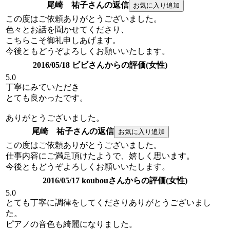
尾崎 祐子さんの返信
この度はご依頼ありがとうございました。
色々とお話を聞かせてくださり、
こちらこそ御礼申しあげます。
今後ともどうぞよろしくお願いいたします。
2016/05/18 ビビさんからの評価(女性)
5.0
丁寧にみていただき
とても良かったです。
ありがとうございました。
尾崎 祐子さんの返信
この度はご依頼ありがとうございました。
仕事内容にご満足頂けたようで、嬉しく思います。
今後ともどうぞよろしくお願いいたします。
2016/05/17 koubouさんからの評価(女性)
5.0
とても丁寧に調律をしてくださりありがとうございまし
た。
ピアノの音色も綺麗になりました。