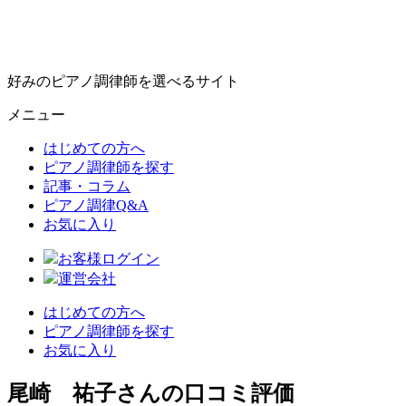
好みのピアノ調律師を選べるサイト
メニュー
はじめての方へ
ピアノ調律師を探す
記事・コラム
ピアノ調律Q&A
お気に入り
お客様ログイン
運営会社
はじめての方へ
ピアノ調律師を探す
お気に入り
尾崎 祐子さんの口コミ評価