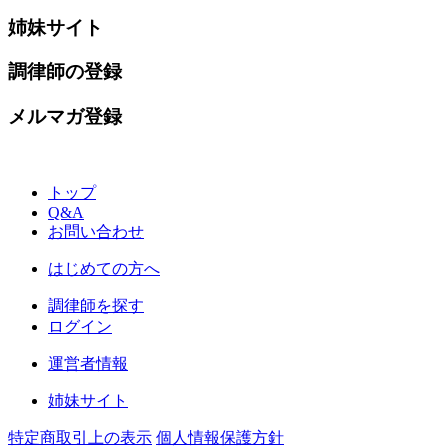
姉妹サイト
調律師の登録
メルマガ登録
トップ
Q&A
お問い合わせ
はじめての方へ
調律師を探す
ログイン
運営者情報
姉妹サイト
特定商取引上の表示
個人情報保護方針