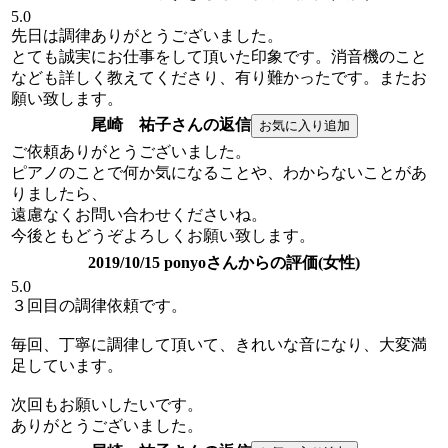
5.0
先日は調律ありがとうございました。
とても誠実にお仕事をして頂いた印象です。消音機のこと
なども詳しく教えてくださり、有り難かったです。またお
願い致します。
尾崎 祐子さんの返信
ご依頼ありがとうございました。
ピアノのことで何か気になることや、わからないことがあ
りましたら、
遠慮なくお問い合わせくださいね。
今後ともどうぞよろしくお願い致します。
2019/10/15 ponyoさんからの評価(女性)
5.0
３回目の調律依頼です。
毎回、丁寧に調律して頂いて、きれいな音になり、大変満
足しています。
次回もお願いしたいです。
ありがとうございました。