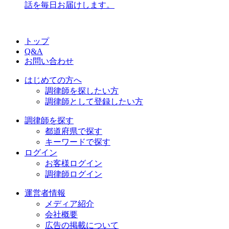
話を毎日お届けします。
トップ
Q&A
お問い合わせ
はじめての方へ
調律師を探したい方
調律師として登録したい方
調律師を探す
都道府県で探す
キーワードで探す
ログイン
お客様ログイン
調律師ログイン
運営者情報
メディア紹介
会社概要
広告の掲載について