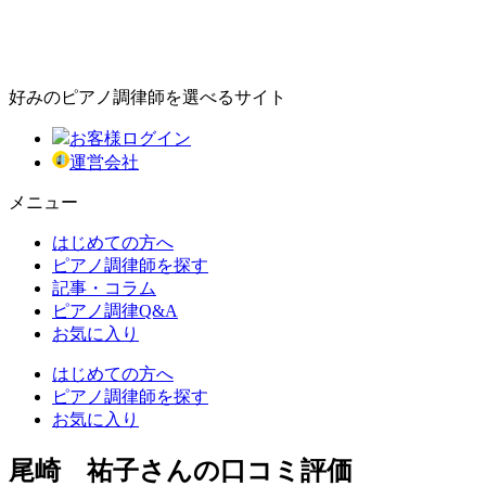
好みのピアノ調律師を選べるサイト
お客様ログイン
運営会社
メニュー
はじめての方へ
ピアノ調律師を探す
記事・コラム
ピアノ調律Q&A
お気に入り
はじめての方へ
ピアノ調律師を探す
お気に入り
尾崎 祐子さんの口コミ評価