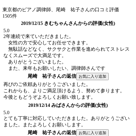
東京都のピアノ調律師、尾崎 祐子さんの口コミ評価
1505件
2019/12/15 きむちゃんさんからの評価(女性)
5.0
2年連続で来ていただきました。
女性の方で安心してお任せできます。
無駄話などなく、サクサクと作業を進められてストレス
なくスムーズで大満足です。
ありがとうございました。
また、来年もお願いしたい、調律師さんです
尾崎 祐子さんの返信
再びのご依頼ありがとうございました。
これからも、よりご満足頂けるよう、努めて参ります。
今後ともどうぞよろしくお願い致します。
2019/12/14 みばさんからの評価(女性)
5.0
とても丁寧に対応していただきました。ありがとうござい
ました。またよろしくお願いします。
尾崎 祐子さんの返信