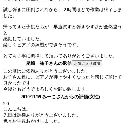
試し弾きに圧倒されながら、２時間ほどで作業は終了しま
した。
帰ってきた子供たちが、早速試すと弾きやすさが全然違う
と
感動していました。
楽しくピアノの練習ができそうです。
とても丁寧に調律して頂いてありがとうございました。
尾崎 祐子さんの返信
この度はご依頼ありがとうございました。
お子さん達に、ピアノが弾きやすくなったと感じて頂けて
良かったです。
今後ともどうぞよろしくお願い致します。
2019/11/09 みーこさんからの評価(女性)
5.0
こんにちは。
先日は調律ありがとうございました。
色々お手数おかけしました。