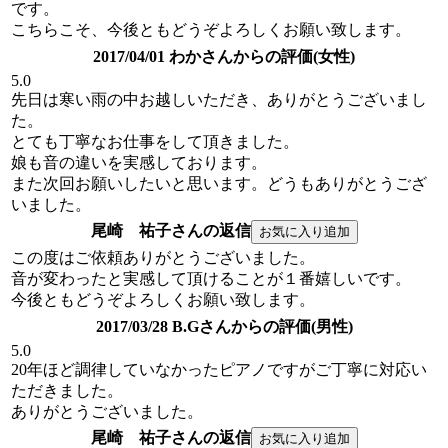
です。
こちらこそ、今後ともどうぞよろしくお願い致します。
2017/04/01 わかさんからの評価(女性)
5.0
先日は寒い雨の中お越しいただき、ありがとうございまし
た。
とても丁寧なお仕事をして頂きました。
娘も音の違いを実感しております。
また次回お願いしたいと思います。どうもありがとうござ
いました。
尾崎 祐子さんの返信
この度はご依頼ありがとうございました。
音が変わったと実感して頂けることが１番嬉しいです。
今後ともどうぞよろしくお願い致します。
2017/03/28 B.Gさんからの評価(男性)
5.0
20年ほど調律していなかったピアノですがご丁寧に対応い
ただきました。
ありがとうございました。
尾崎 祐子さんの返信