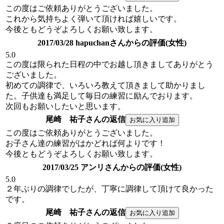
この度はご依頼ありがとうございました。
これから気持ちよく弾いて頂ければ嬉しいです。
今後ともどうぞよろしくお願い致します。
2017/03/28 hapuchanさんからの評価(女性)
5.0
この度は限られた日程の中でお越し頂きましてありがとう
ございました。
初めての調律で、いろいろ教えて頂きまして助かりまし
た。子供達も満足して毎日の練習に励んでおります。
次回もお願いしたいと思います。
尾崎 祐子さんの返信
この度はご依頼ありがとうございました。
お子さん達の練習がはかどれば何よりです！
今後ともどうぞよろしくお願い致します。
2017/03/25 アンリさんからの評価(女性)
5.0
２年ぶりの調律でしたが、丁寧に調律して頂けて良かった
です。
尾崎 祐子さんの返信