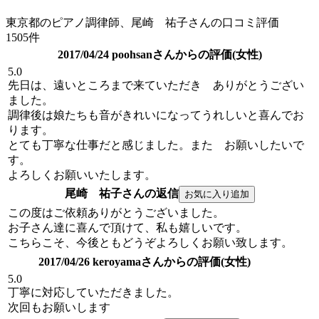
東京都のピアノ調律師、尾崎 祐子さんの口コミ評価
1505件
2017/04/24 poohsanさんからの評価(女性)
5.0
先日は、遠いところまで来ていただき ありがとうござい
ました。
調律後は娘たちも音がきれいになってうれしいと喜んでお
ります。
とても丁寧な仕事だと感じました。また お願いしたいで
す。
よろしくお願いいたします。
尾崎 祐子さんの返信
この度はご依頼ありがとうございました。
お子さん達に喜んで頂けて、私も嬉しいです。
こちらこそ、今後ともどうぞよろしくお願い致します。
2017/04/26 keroyamaさんからの評価(女性)
5.0
丁寧に対応していただきました。
次回もお願いします