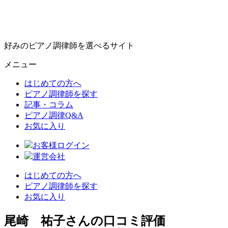
好みのピアノ調律師を選べるサイト
メニュー
はじめての方へ
ピアノ調律師を探す
記事・コラム
ピアノ調律Q&A
お気に入り
お客様ログイン
運営会社
はじめての方へ
ピアノ調律師を探す
お気に入り
尾崎 祐子さんの口コミ評価