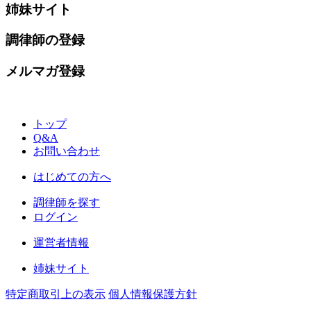
姉妹サイト
調律師の登録
メルマガ登録
トップ
Q&A
お問い合わせ
はじめての方へ
調律師を探す
ログイン
運営者情報
姉妹サイト
特定商取引上の表示
個人情報保護方針