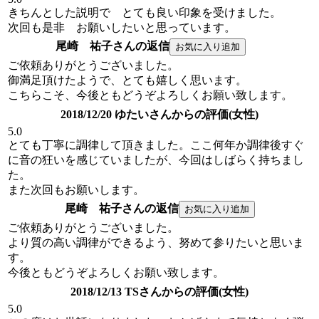
きちんとした説明で とても良い印象を受けました。
次回も是非 お願いしたいと思っています。
尾崎 祐子さんの返信
ご依頼ありがとうございました。
御満足頂けたようで、とても嬉しく思います。
こちらこそ、今後ともどうぞよろしくお願い致します。
2018/12/20 ゆたいさんからの評価(女性)
5.0
とても丁寧に調律して頂きました。ここ何年か調律後すぐ
に音の狂いを感じていましたが、今回はしばらく持ちまし
た。
また次回もお願いします。
尾崎 祐子さんの返信
ご依頼ありがとうございました。
より質の高い調律ができるよう、努めて参りたいと思いま
す。
今後ともどうぞよろしくお願い致します。
2018/12/13 TSさんからの評価(女性)
5.0