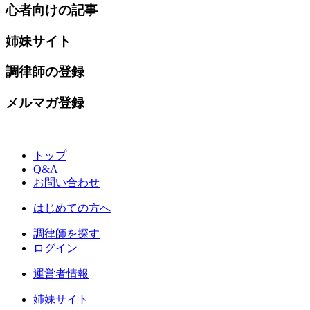
心者向けの記事
姉妹サイト
調律師の登録
メルマガ登録
トップ
Q&A
お問い合わせ
はじめての方へ
調律師を探す
ログイン
運営者情報
姉妹サイト