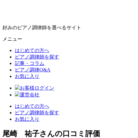
好みのピアノ調律師を選べるサイト
メニュー
はじめての方へ
ピアノ調律師を探す
記事・コラム
ピアノ調律Q&A
お気に入り
お客様ログイン
運営会社
はじめての方へ
ピアノ調律師を探す
お気に入り
尾崎 祐子さんの口コミ評価