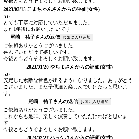
今後ともどうぞよろしくお願い致します。
2023/03/13 こまちゃんさんからの評価(女性)
5.0
とても丁寧に対応していただきました。
また1年後にお願いしたいです。
尾崎 祐子さんの返信
ご依頼ありがとうございました。
喜んでいただけて嬉しいです。
今後ともどうぞよろしくお願い致します。
2023/01/20 やちよさんからの評価(女性)
5.0
安定した素敵な音色が出るようになりました。ありがとう
ございました。また子供達と楽しんでいけたらと思いま
す。
尾崎 祐子さんの返信
ご依頼ありがとうございました。
これからも是非、楽しく演奏していただければと思いま
す。
今後ともどうぞよろしくお願い致します。
2023/02/27 ハッケさんからの評価(女性)