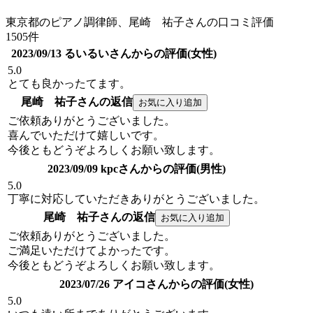
東京都のピアノ調律師、尾崎 祐子さんの口コミ評価
1505件
2023/09/13 るいるいさんからの評価(女性)
5.0
とても良かったてます。
尾崎 祐子さんの返信
ご依頼ありがとうございました。
喜んでいただけて嬉しいです。
今後ともどうぞよろしくお願い致します。
2023/09/09 kpcさんからの評価(男性)
5.0
丁寧に対応していただきありがとうございました。
尾崎 祐子さんの返信
ご依頼ありがとうございました。
ご満足いただけてよかったです。
今後ともどうぞよろしくお願い致します。
2023/07/26 アイコさんからの評価(女性)
5.0