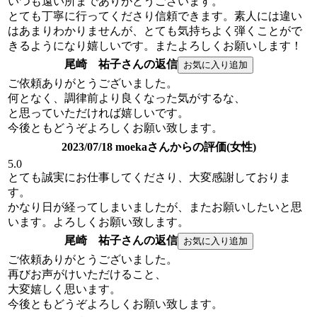
いつも遠い所までありがとうございます。
とても丁寧に行ってくださり信頼できます。素人には違い
はあまりわかりませんが、とても気持ちよく弾くことがで
きるようになり嬉しいです。またよろしくお願いします！
尾崎 祐子さんの返信
ご依頼ありがとうございました。
何となく、調律前より良くなった気がするな、
と思っていただければ嬉しいです。
今後ともどうぞよろしくお願い致します。
2023/07/18 moekaさんからの評価(女性)
5.0
とても誠実にお仕事してくださり、大変感謝しておりま
す。
かなり日が経ってしまいましたが、またお願いしたいと思
います。よろしくお願い致します。
尾崎 祐子さんの返信
ご依頼ありがとうございました。
再びお声がけいただけること、
大変嬉しく思います。
今後ともどうぞよろしくお願い致します。