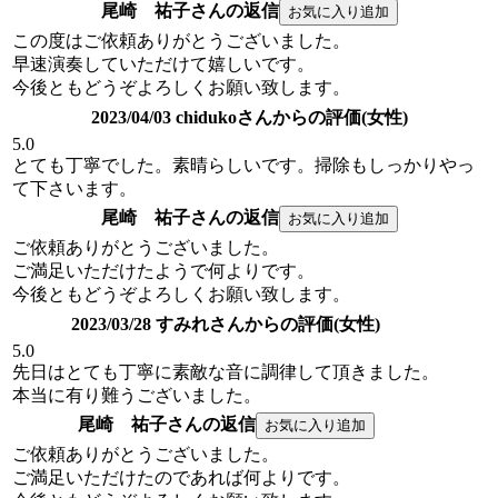
尾崎 祐子さんの返信
この度はご依頼ありがとうございました。
早速演奏していただけて嬉しいです。
今後ともどうぞよろしくお願い致します。
2023/04/03 chidukoさんからの評価(女性)
5.0
とても丁寧でした。素晴らしいです。掃除もしっかりやっ
て下さいます。
尾崎 祐子さんの返信
ご依頼ありがとうございました。
ご満足いただけたようで何よりです。
今後ともどうぞよろしくお願い致します。
2023/03/28 すみれさんからの評価(女性)
5.0
先日はとても丁寧に素敵な音に調律して頂きました。
本当に有り難うございました。
尾崎 祐子さんの返信
ご依頼ありがとうございました。
ご満足いただけたのであれば何よりです。