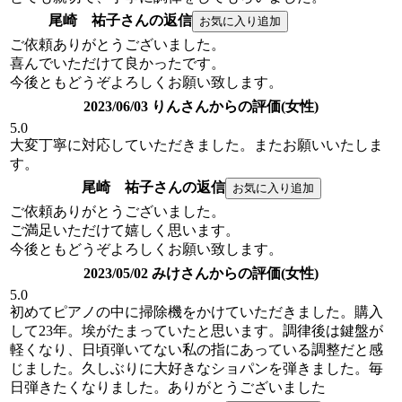
尾崎 祐子さんの返信
ご依頼ありがとうございました。
喜んでいただけて良かったです。
今後ともどうぞよろしくお願い致します。
2023/06/03 りんさんからの評価(女性)
5.0
大変丁寧に対応していただきました。またお願いいたしま
す。
尾崎 祐子さんの返信
ご依頼ありがとうございました。
ご満足いただけて嬉しく思います。
今後ともどうぞよろしくお願い致します。
2023/05/02 みけさんからの評価(女性)
5.0
初めてピアノの中に掃除機をかけていただきました。購入
して23年。埃がたまっていたと思います。調律後は鍵盤が
軽くなり、日頃弾いてない私の指にあっている調整だと感
じました。久しぶりに大好きなショパンを弾きました。毎
日弾きたくなりました。ありがとうございました