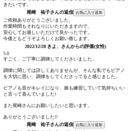
きたいです。
尾崎 祐子さんの返信
ご依頼ありがとうございました。
作業時間もそれなりにいただきますので、
安心してお過しいただけて良かったです。
今後ともどうぞよろしくお願い致します。
2022/12/28 きよ、さんからの評価(女性)
5.0
すごく、ご丁寧に調律してくださいました。
調律に関しては詳しくありませんが、そんな私でもピアノ
を大切に思い、調律をしてくださってると感じました。
ピアノも音がキレイになり、娘も練習していて気持ちいい
と言って喜んでいました!
また尾崎さんにお願いしたいと思います。
ありがとうございました!!
尾崎 祐子さんの返信