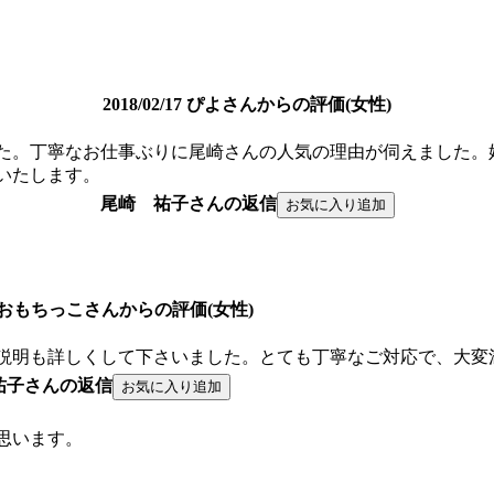
2018/02/17 ぴよさんからの評価(女性)
た。丁寧なお仕事ぶりに尾崎さんの人気の理由が伺えました。
いたします。
尾崎 祐子さんの返信
2/11 おもちっこさんからの評価(女性)
説明も詳しくして下さいました。とても丁寧なご対応で、大変
祐子さんの返信
思います。