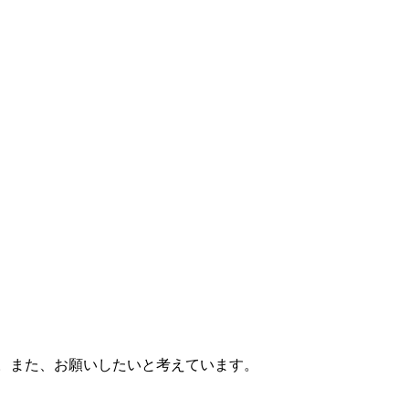
。また、お願いしたいと考えています。