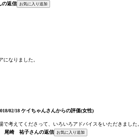
んの返信
アになりました。
2018/02/18 ケイちゃんさんからの評価(女性)
場で考えてくださって、いろいろアドバイスをいただきました
尾崎 祐子さんの返信