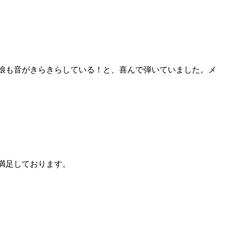
娘も音がきらきらしている！と、喜んで弾いていました。メ
満足しております。